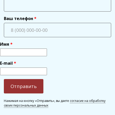
Ваш телефон
Имя
E-mail
Нажимая на кнопку «Отправить», вы даете
согласие на обработку
своих персональных данных