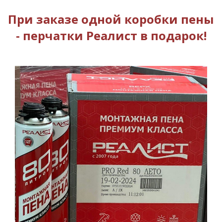
При заказе одной коробки пены
- перчатки Реалист в подарок!