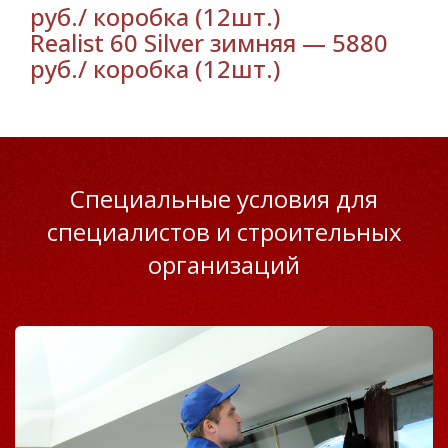
руб./ коробка (12шт.)
Realist 60 Silver зимняя — 5880
руб./ коробка (12шт.)
Специальные условия для
специалистов и строительных
организаций