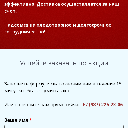
эффективно. Доставка осуществляется за наш
счет.
Надеемся на плодотворное и долгосрочное
сотрудничество!
Успейте заказать по акции
Заполните форму, и мы позвоним вам в течение 15
минут чтобы оформить заказ.
Или позвоните нам прямо сейчас:
+7 (987) 226-23-06
Ваше имя