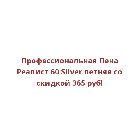
Профессиональная Пена
Реалист 60 Silver летняя со
скидкой 365 руб!