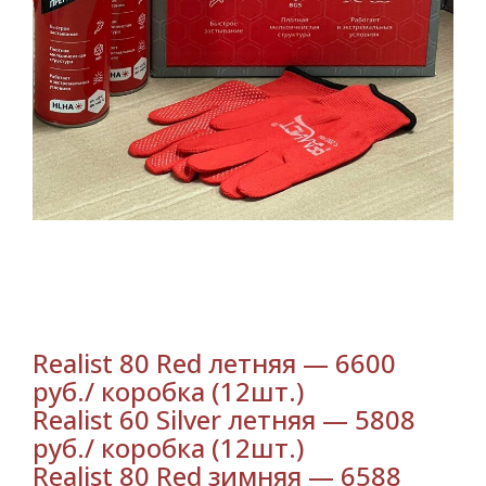
Realist 80 Red летняя — 6600
руб./ коробка (12шт.)
Realist 60 Silver летняя — 5808
руб./ коробка (12шт.)
Realist 80 Red зимняя — 6588