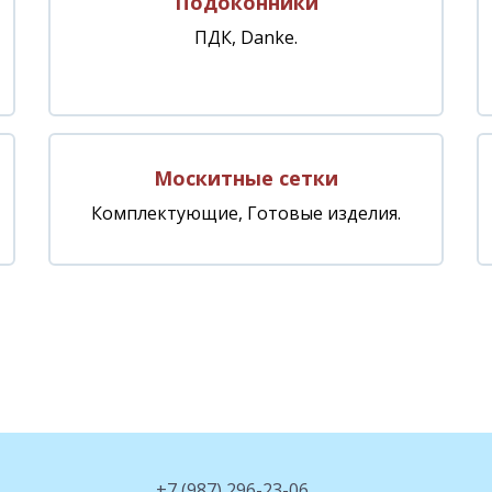
Подоконники
ПДК, Danke.
Москитные сетки
Комплектующие, Готовые изделия.
+7 (987) 296-23-06