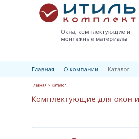
Итиль-
Комплект
logo
Окна, комплектующие и
монтажные материалы
Главная
О компании
Каталог
Главная
Каталог
Комплектующие для окон и