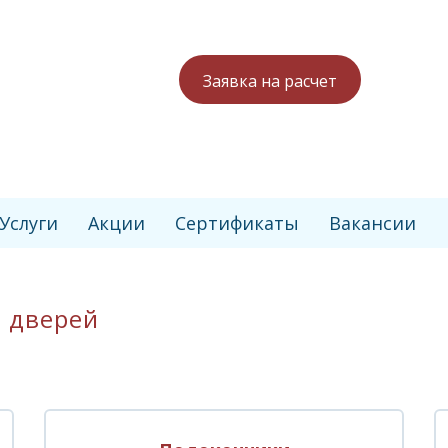
Заявка на расчет
Услуги
Акции
Сертификаты
Вакансии
 дверей