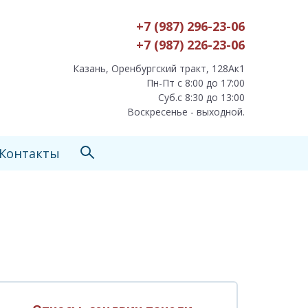
+7 (987) 296-23-06
+7 (987) 226-23-06
Казань, Оренбургский тракт, 128Ак1
Пн-Пт с 8:00 до 17:00
Суб.с 8:30 до 13:00
Воскресенье - выходной.
Контакты