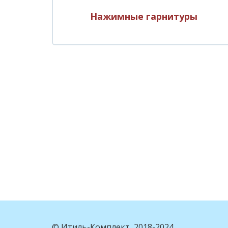
Нажимные гарнитуры
© Итиль-Комплект, 2018-2024