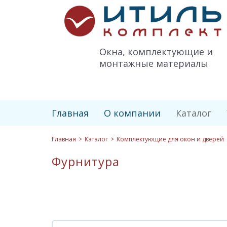
Итиль-
Комплект
logo
Окна, комплектующие и
монтажные материалы
Главная
О компании
Каталог
Главная
Каталог
Комплектующие для окон и дверей
Фурнитура