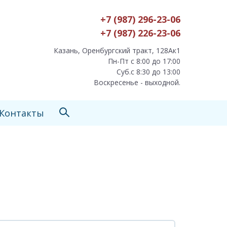
+7 (987) 296-23-06
+7 (987) 226-23-06
Казань, Оренбургский тракт, 128Ак1
Пн-Пт с 8:00 до 17:00
Суб.с 8:30 до 13:00
Воскресенье - выходной.
Контакты