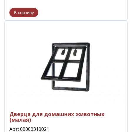
Дверца для домашних животных
(малая)
Арт: 00000310021