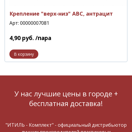
Крепление "верх-низ" АВС, антрацит
Арт: 00000007081
4
,
90
руб.
/пара
У нас лучшие цены в городе +
бесплатная доставка!
"ИТИЛЬ - Комплект" - официальный дистрибьютор
лучших производителей пластиковых