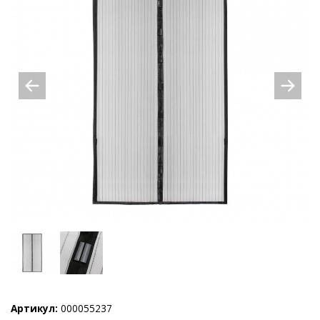
Артикул:
000055237