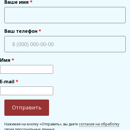
Ваше имя
Ваш телефон
Имя
E-mail
Нажимая на кнопку «Отправить», вы даете
согласие на обработку
своих персональных данных