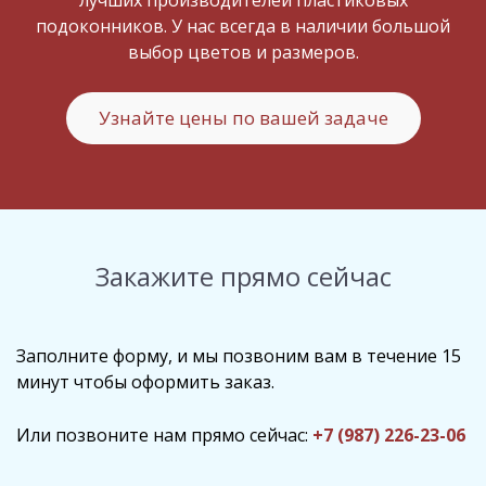
подоконников. У нас всегда в наличии большой
выбор цветов и размеров.
Узнайте цены по вашей задаче
Закажите прямо сейчас
Заполните форму, и мы позвоним вам в течение 15
минут чтобы оформить заказ.
Или позвоните нам прямо сейчас:
+7 (987) 226-23-06