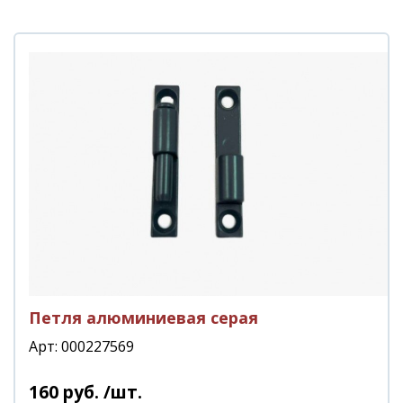
Петля алюминиевая серая
Арт: 000227569
160
руб.
/шт.