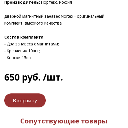
Производитель:
Нортекс, Россия
Дверной магнитный занавес Nortex - оригинальный
комплект, высокого качества!
Состав комплекта:
- Два занавеса с магнитами;
- Крепления 10шт.;
- Кнопки 15шт.
650
руб.
/шт.
Сопутствующие товары