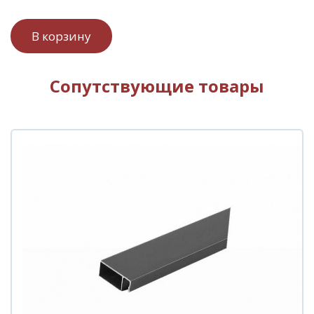
Сопутствующие товары