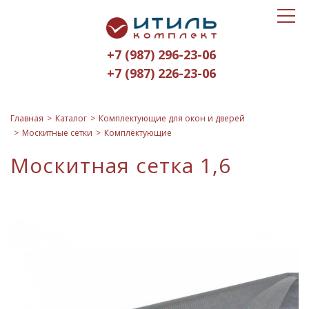
Toggle
Итиль-
navigat
Комплект
+7 (987) 296-23-06
logo
+7 (987) 226-23-06
Главная
Каталог
Комплектующие для окон и дверей
Москитные сетки
Комплектующие
Москитная сетка 1,6