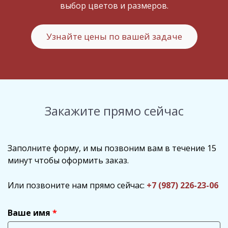
выбор цветов и размеров.
Узнайте цены по вашей задаче
Закажите прямо сейчас
Заполните форму, и мы позвоним вам в течение 15
минут чтобы оформить заказ.
Или позвоните нам прямо сейчас:
+7 (987) 226-23-06
Ваше имя