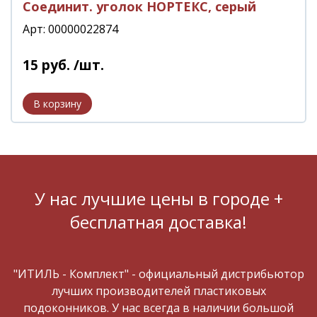
Соединит. уголок НОРТЕКС, серый
Арт: 00000022874
15
руб.
/шт.
У нас лучшие цены в городе +
бесплатная доставка!
"ИТИЛЬ - Комплект" - официальный дистрибьютор
лучших производителей пластиковых
подоконников. У нас всегда в наличии большой