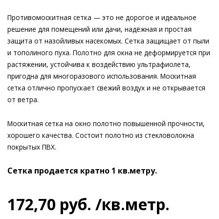
Противомоскитная сетка — это не дорогое и идеальное
решение для помещений или дачи, надёжная и простая
защита от назойливых насекомых. Сетка защищает от пыли
и тополиного пуха. Полотно для окна не деформируется при
растяжении, устойчива к воздействию ультрафиолета,
пригодна для многоразового использования. Москитная
сетка отлично пропускает свежий воздух и не открывается
от ветра.
Москитная сетка на окно полотно повышенной прочности,
хорошего качества. Состоит полотно из стекловолокна
покрытых ПВХ.
Сетка продается кратно 1 кв.метру.
172
,
70
руб.
/кв.метр.