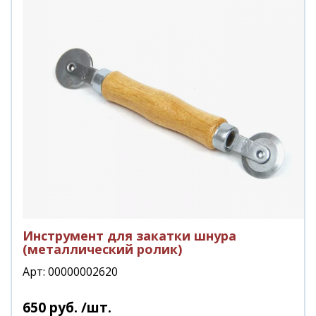
Инструмент для закатки шнура
(металлический ролик)
Арт: 00000002620
650
руб.
/шт.