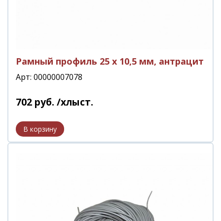
Рамный профиль 25 х 10,5 мм, антрацит
Арт: 00000007078
702
руб.
/хлыст.