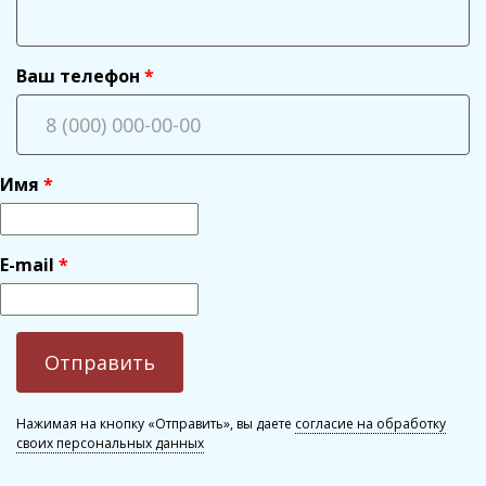
Ваш телефон
Имя
E-mail
Нажимая на кнопку «Отправить», вы даете
согласие на обработку
своих персональных данных