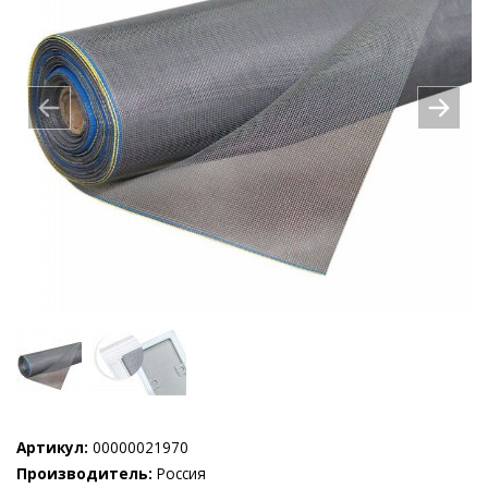
Артикул:
00000021970
Производитель:
Россия