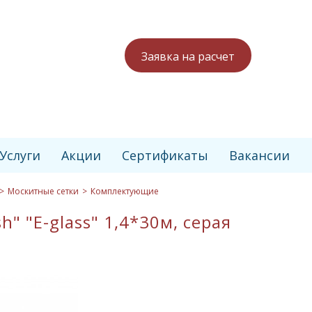
Заявка на расчет
Услуги
Акции
Сертификаты
Вакансии
Москитные сетки
Комплектующие
" "E-glass" 1,4*30м, серая