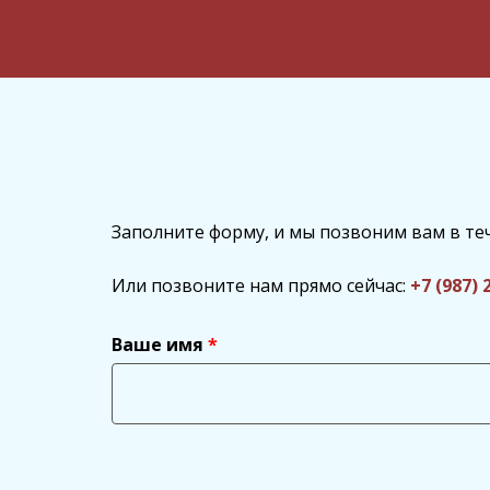
Заполните форму, и мы позвоним вам в те
Или позвоните нам прямо сейчас:
+7 (987) 
Ваше имя