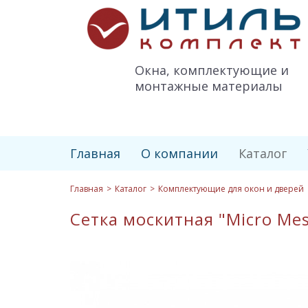
Итиль-
Комплект
logo
Окна, комплектующие и
монтажные материалы
Главная
О компании
Каталог
Главная
Каталог
Комплектующие для окон и дверей
Сетка москитная "Micro Mesh