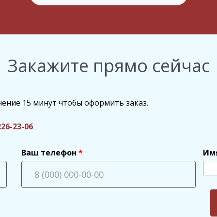
Закажите прямо сейчас
чение 15 минут чтобы оформить заказ.
226-23-06
Ваш телефон
Им