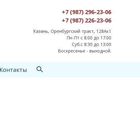
+7 (987) 296-23-06
+7 (987) 226-23-06
Казань, Оренбургский тракт, 128Ак1
Пн-Пт с 8:00 до 17:00
Суб.с 8:30 до 13:00
Воскресенье - выходной.
Контакты