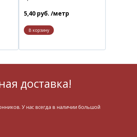
5
,
40
руб.
/метр
ная доставка!
ников. У нас всегда в наличии большой