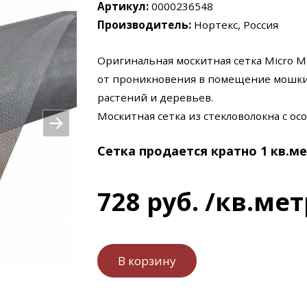
Артикул:
0000236548
Производитель:
Нортекс, Россия
Оригинальная москитная сетка Micro Me
от проникновения в помещение мошки, 
растений и деревьев.
Москитная сетка из стекловолокна с ос
Сетка продается кратно 1 кв.ме
728
руб.
/кв.мет