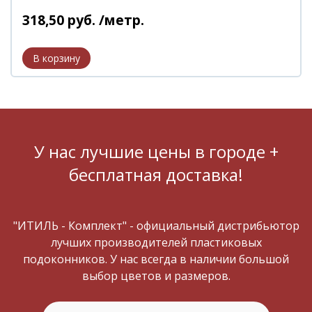
318
,
50
руб.
/метр.
У нас лучшие цены в городе +
бесплатная доставка!
"ИТИЛЬ - Комплект" - официальный дистрибьютор
лучших производителей пластиковых
подоконников. У нас всегда в наличии большой
выбор цветов и размеров.