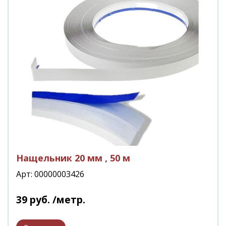
Нащельник 20 мм , 50 м
Арт: 00000003426
39
руб.
/метр.