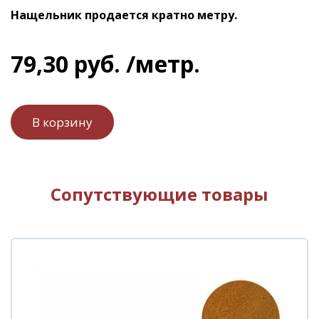
Нащельник продается кратно метру.
79
,
30
руб.
/метр.
Сопутствующие товары