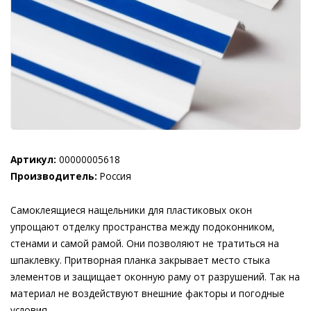
Артикул:
00000005618
Производитель:
Россия
Самоклеящиеся нащельники для пластиковых окон
упрощают отделку пространства между подоконником,
стенами и самой рамой. Они позволяют не тратиться на
шпаклевку. Притворная планка закрывает место стыка
элементов и защищает оконную раму от разрушений. Так на
материал не воздействуют внешние факторы и погодные
условия.