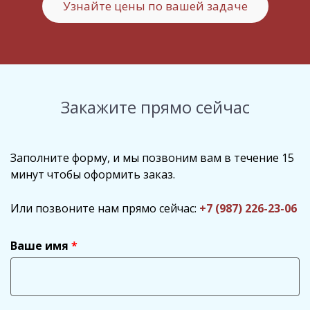
Узнайте цены по вашей задаче
Закажите прямо сейчас
Заполните форму, и мы позвоним вам в течение 15
минут чтобы оформить заказ.
Или позвоните нам прямо сейчас:
+7 (987) 226-23-06
Ваше имя