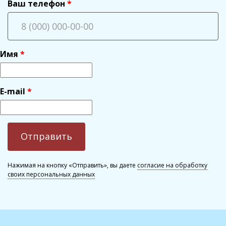
Ваш телефон
Имя
E-mail
Нажимая на кнопку «Отправить», вы даете
согласие на обработку
своих персональных данных