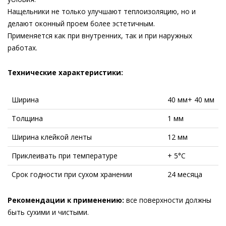
Нащельники не только улучшают теплоизоляцию, но и
делают оконный проем более эстетичным.
Применяется как при внутренних, так и при наружных
работах.
Технические характеристики:
Ширина
40 мм+ 40 мм
Толщина
1 мм
Ширина клейкой ленты
12 мм
Приклеивать при температуре
+ 5°С
Срок годности при сухом хранении
24 месяца
Рекомендации к применению:
все поверхности должны
быть сухими и чистыми.