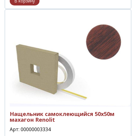
Нащельник самоклеющийся 50х50м
махагон Renolit
Арт: 00000003334