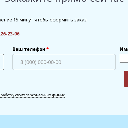
чение 15 минут чтобы оформить заказ.
226-23-06
Ваш телефон
Им
бработку своих персональных данных