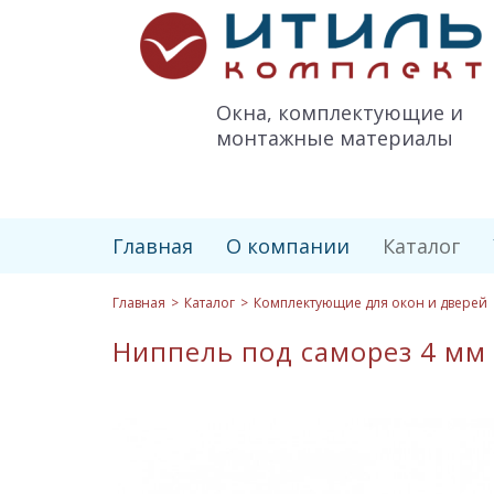
Итиль-
Комплект
logo
Окна, комплектующие и
монтажные материалы
Главная
О компании
Каталог
Главная
Каталог
Комплектующие для окон и дверей
Ниппель под саморез 4 мм