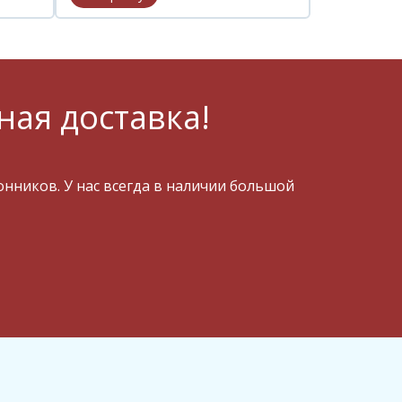
ная доставка!
ников. У нас всегда в наличии большой