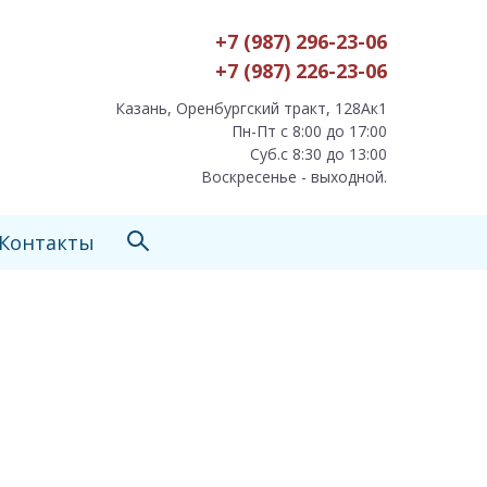
+7 (987) 296-23-06
+7 (987) 226-23-06
Казань, Оренбургский тракт, 128Ак1
Пн-Пт с 8:00 до 17:00
Суб.с 8:30 до 13:00
Воскресенье - выходной.
Контакты