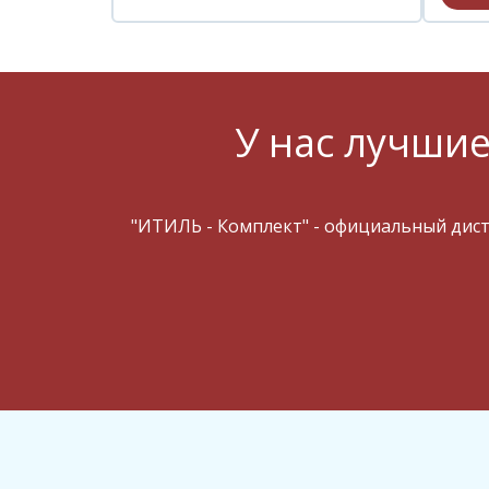
У нас лучшие
"ИТИЛЬ - Комплект" - официальный дис