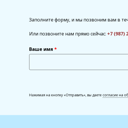
Заполните форму, и мы позвоним вам в те
Или позвоните нам прямо сейчас:
+7 (987) 
Ваше имя
Нажимая на кнопку «Отправить», вы даете
согласие на о