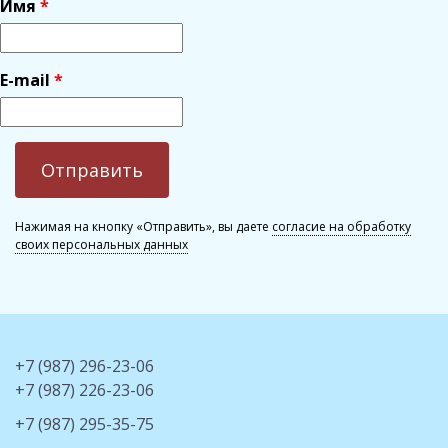
Имя
E-mail
Нажимая на кнопку «Отправить», вы даете
согласие на обработку
своих персональных данных
+7 (987) 296-23-06
+7 (987) 226-23-06
+7 (987) 295-35-75