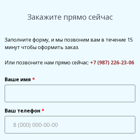
Закажите прямо сейчас
Заполните форму, и мы позвоним вам в течение 15
минут чтобы оформить заказ.
Или позвоните нам прямо сейчас:
+7 (987) 226-23-06
Ваше имя
Ваш телефон