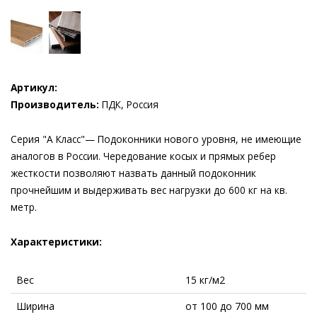
Артикул:
Производитель:
ПДК, Россия
Серия "А Класс"— Подоконники нового уровня, не имеющие
аналогов в России. Чередование косых и прямых ребер
жесткости позволяют назвать данный подоконник
прочнейшим и выдерживать вес нагрузки до 600 кг на кв.
метр.
Характеристики:
Вес
15 кг/м2
Ширина
от 100 до 700 мм