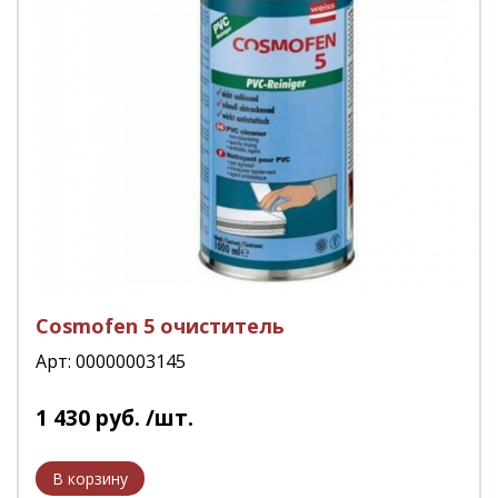
Сosmofen 5 очиститель
Арт: 00000003145
1 430
руб.
/шт.