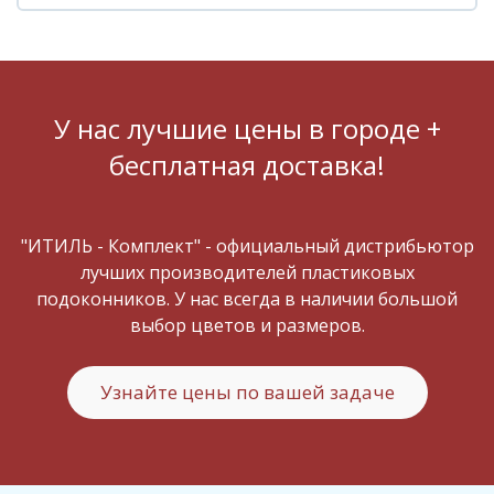
У нас лучшие цены в городе +
бесплатная доставка!
"ИТИЛЬ - Комплект" - официальный дистрибьютор
лучших производителей пластиковых
подоконников. У нас всегда в наличии большой
выбор цветов и размеров.
Узнайте цены по вашей задаче