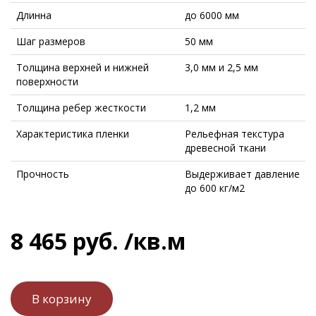
Длинна
до 6000 мм
Шаг размеров
50 мм
Толщина верхней и нижней
3,0 мм и 2,5 мм
поверхности
Толщина ребер жесткости
1,2 мм
Характеристика пленки
Рельефная текстура
древесной ткани
Прочность
Выдерживает давление
до 600 кг/м2
8 465
руб.
/кв.м