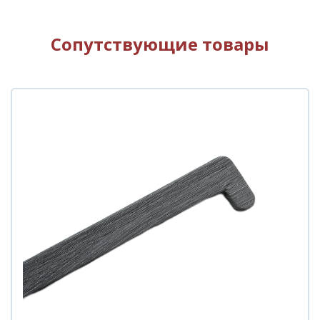
Сопутствующие товары