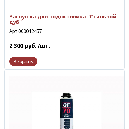
Заглушка для подоконника "Стальной
дуб"
Арт:000012457
2 300
руб.
/шт.