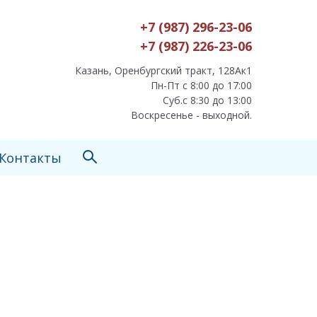
+7 (987) 296-23-06
+7 (987) 226-23-06
Казань, Оренбургский тракт, 128Ак1
Пн-Пт с 8:00 до 17:00
Суб.с 8:30 до 13:00
Воскресенье - выходной.
Контакты