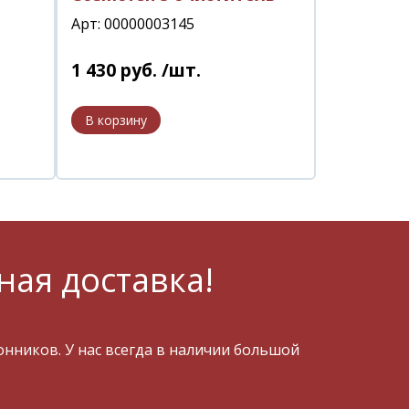
Арт: 00000003145
1 430
руб.
/шт.
ная доставка!
ников. У нас всегда в наличии большой