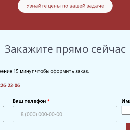
Узнайте цены по вашей задаче
Закажите прямо сейчас
чение 15 минут чтобы оформить заказ.
226-23-06
Ваш телефон
Им