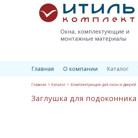
Итиль-
Комплект
logo
Окна, комплектующие и
монтажные материалы
Главная
О компании
Каталог
Главная
Каталог
Комплектующие для окон и дверей
Заглушка для подоконника