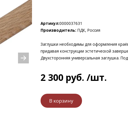
Артикул:
0000037631
Производитель:
ПДК, Россия
Заглушки необходимы для оформления краёв
придавая конструкции эстетической заверш
Двухсторонняя универсальная заглушка. Под
2 300
руб.
/шт.