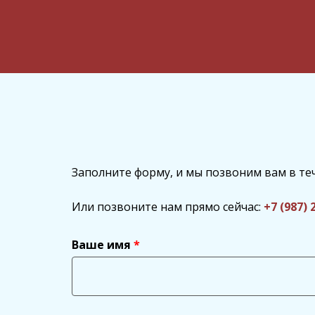
Заполните форму, и мы позвоним вам в те
Или позвоните нам прямо сейчас:
+7 (987) 
Ваше имя