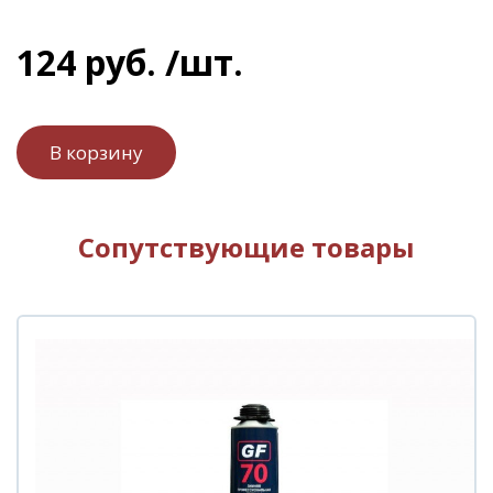
124
руб.
/шт.
Сопутствующие товары