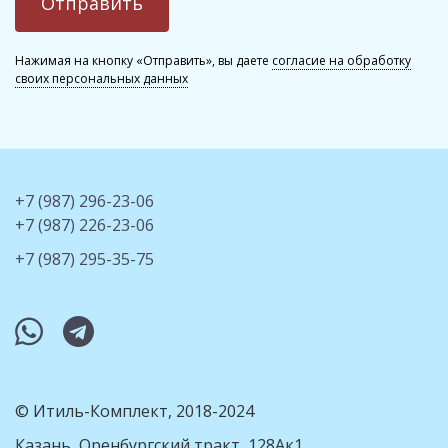
Нажимая на кнопку «Отправить», вы даете
согласие на обработку
своих персональных данных
+7 (987) 296-23-06
+7 (987) 226-23-06
+7 (987) 295-35-75
whatsapp
telegram
© Итиль-Комплект, 2018-2024
Казань, Оренбургский тракт, 128Ак1