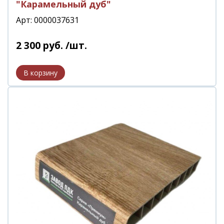
"Карамельный дуб"
Арт: 0000037631
2 300
руб.
/шт.