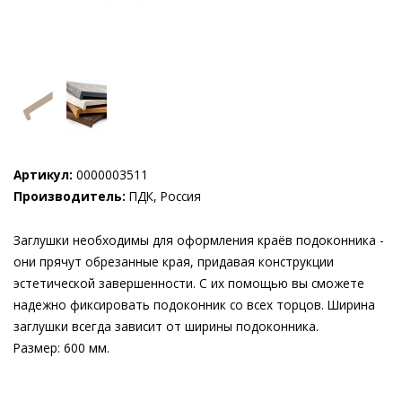
Артикул:
0000003511
Производитель:
ПДК, Россия
Заглушки необходимы для оформления краёв подоконника -
они прячут обрезанные края, придавая конструкции
эстетической завершенности. C их помощью вы сможете
надежно фиксировать подоконник со всех торцов. Ширина
заглушки всегда зависит от ширины подоконника.
Размер: 600 мм.