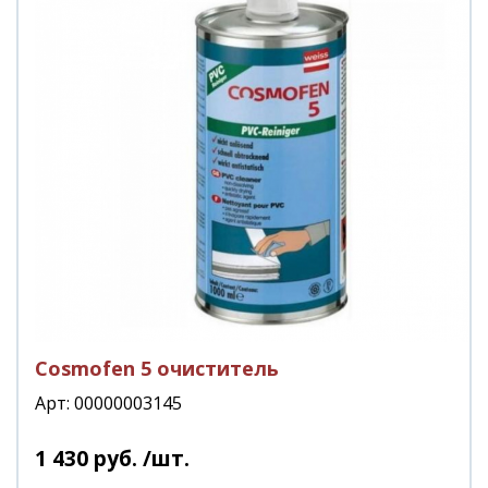
Сosmofen 5 очиститель
Арт: 00000003145
1 430
руб.
/шт.