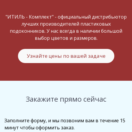
"ИТИЛЬ - Комплект" - официальный дистрибьютор
лучших производителей пластиковых
подоконников. У нас всегда в наличии большой
выбор цветов и размеров.
Узнайте цены по вашей задаче
Закажите прямо сейчас
Заполните форму, и мы позвоним вам в течение 15
минут чтобы оформить заказ.