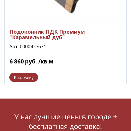
Подоконник ПДК Премиум
"Карамельный дуб"
Арт: 0000427631
6 860
руб.
/кв.м
У нас лучшие цены в городе +
бесплатная доставка!