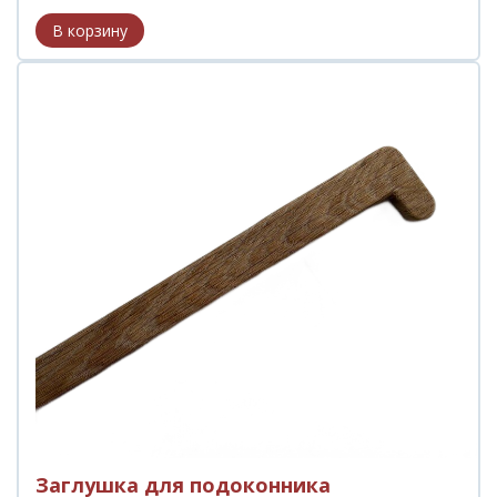
Заглушка для подоконника