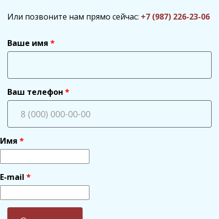
Или позвоните нам прямо сейчас:
+7 (987) 226-23-06
Ваше имя
Ваш телефон
Имя
E-mail