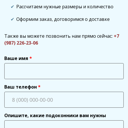
Рассчитаем нужные размеры и количество
Оформим заказ, договоримся о доставке
Также вы можете позвонить нам прямо сейчас:
+7
(987) 226-23-06
Ваше имя
Ваш телефон
Опишите, какие подоконники вам нужны