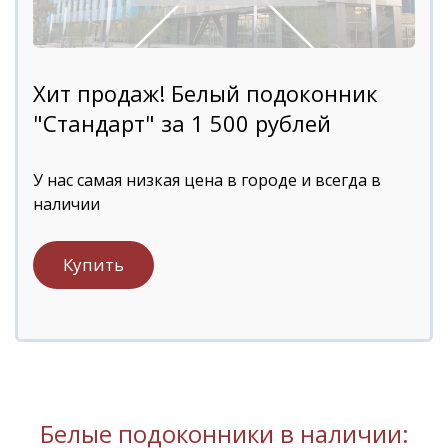
Хит продаж! Белый подоконник
"Стандарт" за 1 500 рублей
У нас самая низкая цена в городе и всегда в
наличии
Купить
Белые подоконники в наличии: