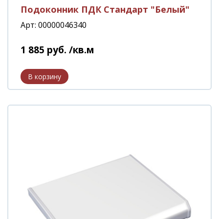
Подоконник ПДК Стандарт "Белый"
Арт: 00000046340
1 885
руб.
/кв.м