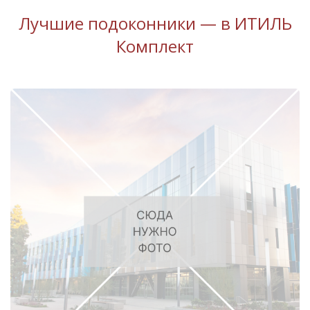
Лучшие подоконники — в ИТИЛЬ
Комплект