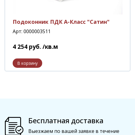
Подоконник ПДК А-Класс "Сатин"
Арт: 0000003511
4 254
руб.
/кв.м
Бесплатная доставка
Выезжаем по вашей заявке в течение