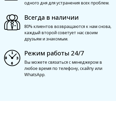
одного дня для устранения всех проблем.
Всегда в наличии
80% клиентов возвращаются к нам снова,
каждый второй советует нас своим
друзьям и знакомым.
Режим работы 24/7
Вы можете связаться с менеджером в
любое время по телефону, скайпу или
WhatsApp.