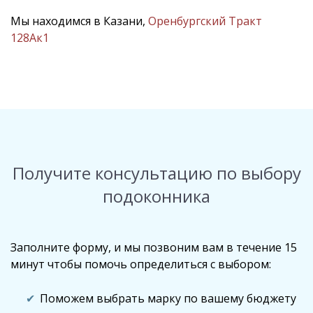
Мы находимся в Казани,
Оренбургский Тракт
128Ак1
Получите консультацию по выбору
подоконника
Заполните форму, и мы позвоним вам в течение 15
минут чтобы помочь определиться с выбором:
Поможем выбрать марку по вашему бюджету