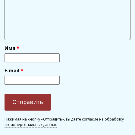
Имя
E-mail
Нажимая на кнопку «Отправить», вы даете
согласие на обработку
своих персональных данных