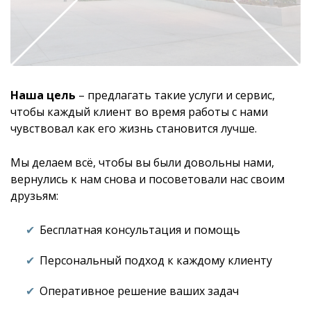
Наша цель
– предлагать такие услуги и сервис,
чтобы каждый клиент во время работы с нами
чувствовал как его жизнь становится лучше.
Мы делаем всё, чтобы вы были довольны нами,
вернулись к нам снова и посоветовали нас своим
друзьям:
Бесплатная консультация и помощь
Персональный подход к каждому клиенту
Оперативное решение ваших задач