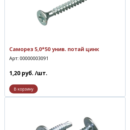
Саморез 5,0*50 унив. потай цинк
Арт: 00000003091
1
,
20
руб.
/шт.