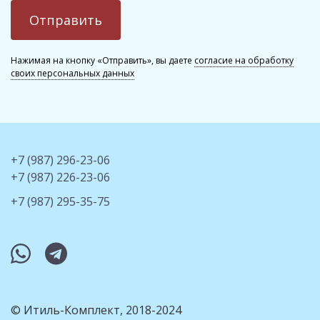
Нажимая на кнопку «Отправить», вы даете
согласие на обработку
своих персональных данных
+7 (987) 296-23-06
+7 (987) 226-23-06
+7 (987) 295-35-75
whatsapp
telegram
© Итиль-Комплект, 2018-2024