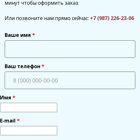
минут чтобы оформить заказ.
Или позвоните нам прямо сейчас:
+7 (987) 226-23-06
Ваше имя
Ваш телефон
Имя
E-mail