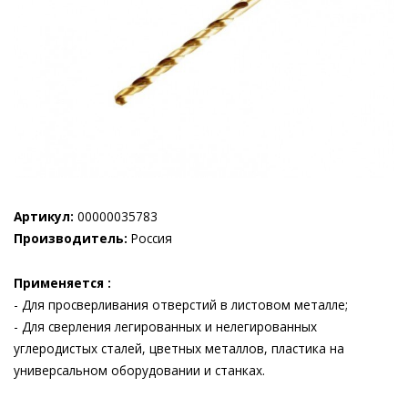
Артикул:
00000035783
Производитель:
Россия
Применяется :
- Для просверливания отверстий в листовом металле;
- Для сверления легированных и нелегированных
углеродистых сталей, цветных металлов, пластика на
универсальном оборудовании и станках.