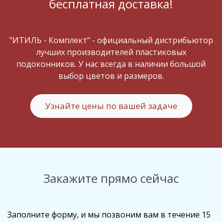
бесплатная доставка!
"ИТИЛЬ - Комплект" - официальный дистрибьютор
лучших производителей пластиковых
подоконников. У нас всегда в наличии большой
выбор цветов и размеров.
Узнайте цены по вашей задаче
Закажите прямо сейчас
Заполните форму, и мы позвоним вам в течение 15