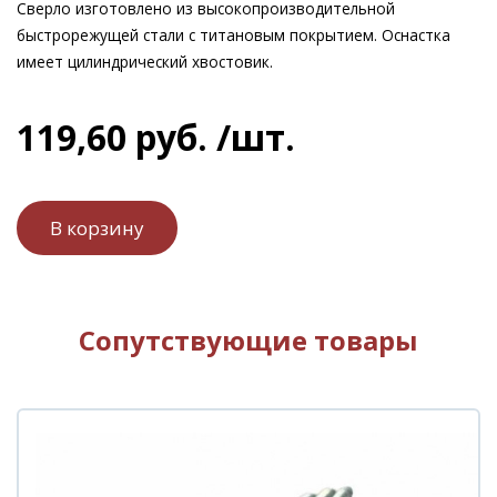
Сверло изготовлено из высокопроизводительной
быстрорежущей стали с титановым покрытием. Оснастка
имеет цилиндрический хвостовик.
119
,
60
руб.
/шт.
Сопутствующие товары