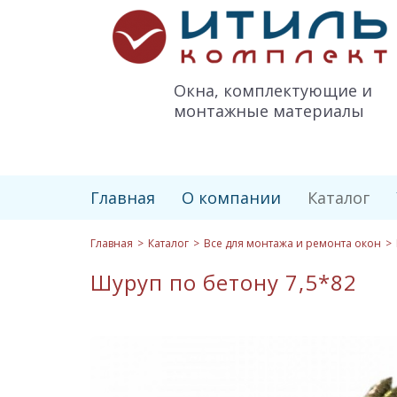
Итиль-
Комплект
logo
Окна, комплектующие и
монтажные материалы
Главная
О компании
Каталог
Главная
Каталог
Все для монтажа и ремонта окон
Шуруп по бетону 7,5*82