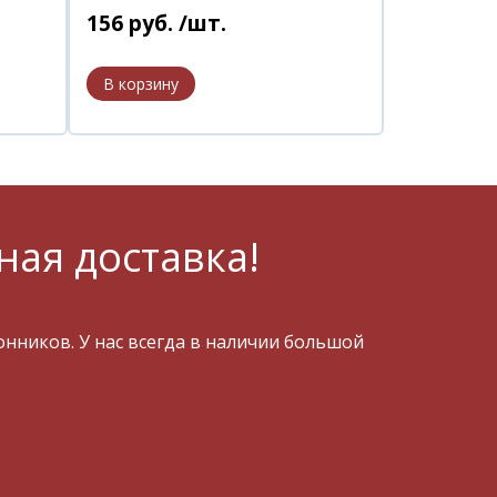
156
руб.
/шт.
ная доставка!
ников. У нас всегда в наличии большой