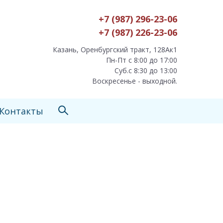
+7 (987) 296-23-06
+7 (987) 226-23-06
Казань, Оренбургский тракт, 128Ак1
Пн-Пт с 8:00 до 17:00
Суб.с 8:30 до 13:00
Воскресенье - выходной.
Контакты