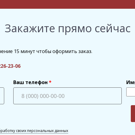
Закажите прямо сейчас
чение 15 минут чтобы оформить заказ.
226-23-06
Ваш телефон
Им
бработку своих персональных данных