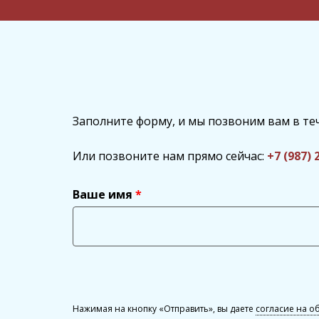
Заполните форму, и мы позвоним вам в те
Или позвоните нам прямо сейчас:
+7 (987) 
Ваше имя
Нажимая на кнопку «Отправить», вы даете
согласие на о