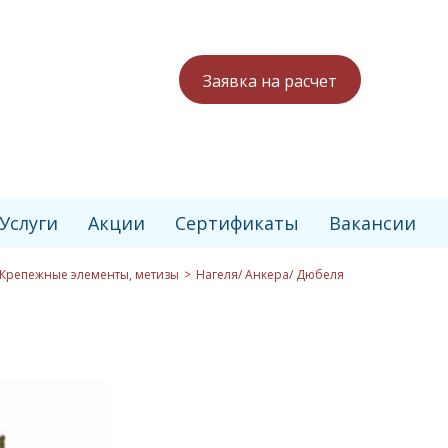
Заявка на расчет
Услуги
Акции
Сертификаты
Вакансии
Крепежные элементы, метизы
Нагеля/ Анкера/ Дюбеля