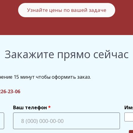
Узнайте цены по вашей задаче
Закажите прямо сейчас
чение 15 минут чтобы оформить заказ.
226-23-06
Ваш телефон
Им