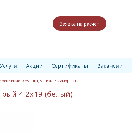
Заявка на расчет
Услуги
Акции
Сертификаты
Вакансии
Крепежные элементы, метизы
Саморезы
трый 4,2х19 (белый)