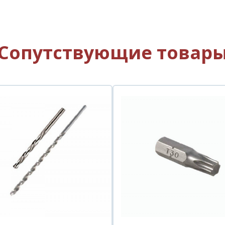
Сопутствующие товар