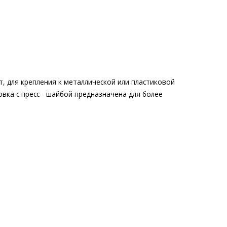
, для крепления к металлической или пластиковой
вка с пресс - шайбой предназначена для более