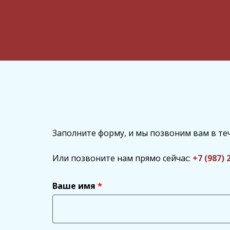
Заполните форму, и мы позвоним вам в те
Или позвоните нам прямо сейчас:
+7 (987) 
Ваше имя