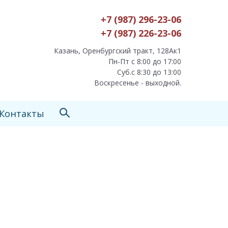
+7 (987) 296-23-06
+7 (987) 226-23-06
Казань, Оренбургский тракт, 128Ак1
Пн-Пт с 8:00 до 17:00
Суб.с 8:30 до 13:00
Воскресенье - выходной.
Контакты