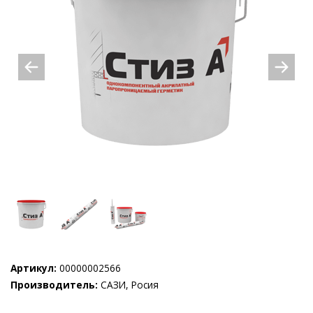
Артикул:
00000002566
Производитель:
САЗИ, Росия