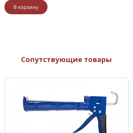
Сопутствующие товары