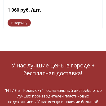
1 060
руб.
/шт.
У нас лучшие цены в городе +
бесплатная доставка!
"ИТИЛЬ - Комплект" - официальный дистрибьютор
лучших производителей пластиковых
подоконников. У нас всегда в наличии большой