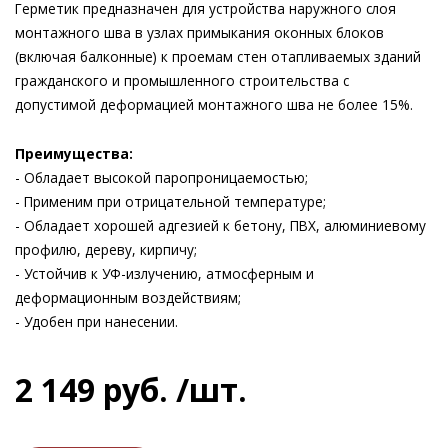
Герметик предназначен для устройства наружного слоя
монтажного шва в узлах примыкания оконных блоков
(включая балконные) к проемам стен отапливаемых зданий
гражданского и промышленного строительства с
допустимой деформацией монтажного шва не более 15%.
Преимущества:
- Обладает высокой паропроницаемостью;
- Применим при отрицательной температуре;
- Обладает хорошей адгезией к бетону, ПВХ, алюминиевому
профилю, дереву, кирпичу;
- Устойчив к УФ-излучению, атмосферным и
деформационным воздействиям;
- Удобен при нанесении.
2 149
руб.
/шт.