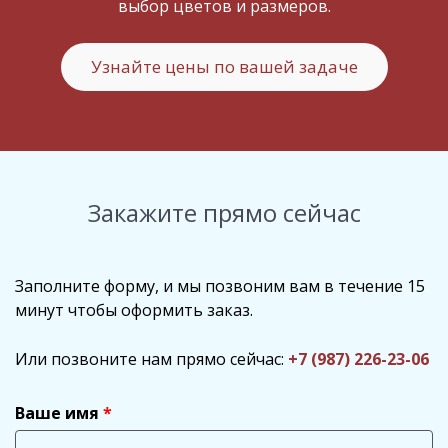
выбор цветов и размеров.
Узнайте цены по вашей задаче
Закажите прямо сейчас
Заполните форму, и мы позвоним вам в течение 15
минут чтобы оформить заказ.
Или позвоните нам прямо сейчас:
+7 (987) 226-23-06
Ваше имя