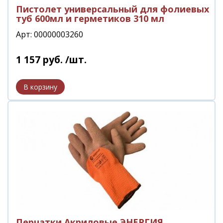
Пистолет универсальный для фолиевых
туб 600мл и герметиков 310 мл
Арт: 00000003260
1 157
руб.
/шт.
Перчатки Акриловые ЭНЕРГИЯ