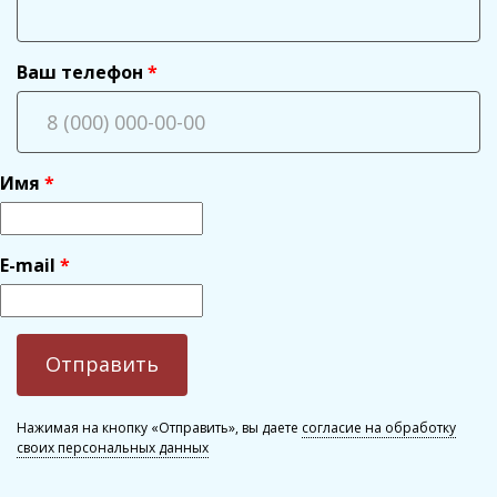
Ваш телефон
Имя
E-mail
Нажимая на кнопку «Отправить», вы даете
согласие на обработку
своих персональных данных