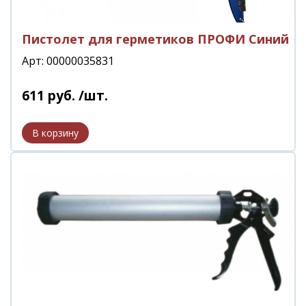
Пистолет для герметиков ПРОФИ Синий
Арт: 00000035831
611
руб.
/шт.