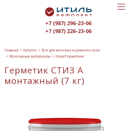
Toggle
Итиль-
navigat
Комплект
+7 (987) 296-23-06
logo
+7 (987) 226-23-06
Главная
Каталог
Все для монтажа и ремонта окон
Монтажные материалы
Клеи/Герметики
Герметик СТИЗ А
монтажный (7 кг)