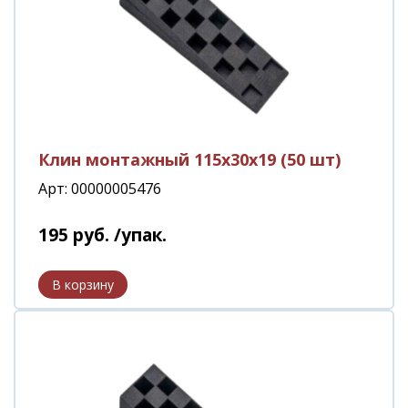
Клин монтажный 115х30х19 (50 шт)
Арт: 00000005476
195
руб.
/упак.