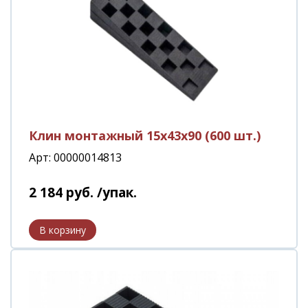
Клин монтажный 15х43х90 (600 шт.)
Арт: 00000014813
2 184
руб.
/упак.