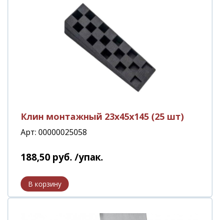
Клин монтажный 23х45х145 (25 шт)
Арт: 00000025058
188
,
50
руб.
/упак.