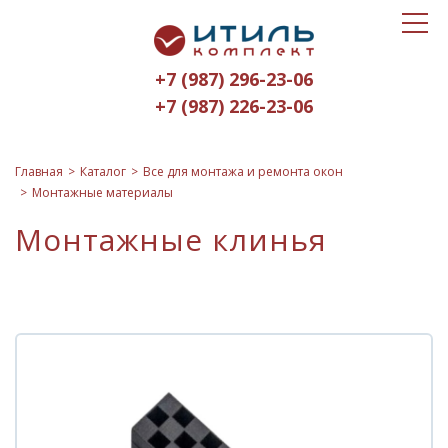
Toggle
Итиль-
navigat
Комплект
+7 (987) 296-23-06
logo
+7 (987) 226-23-06
Главная
Каталог
Все для монтажа и ремонта окон
Монтажные материалы
Монтажные клинья