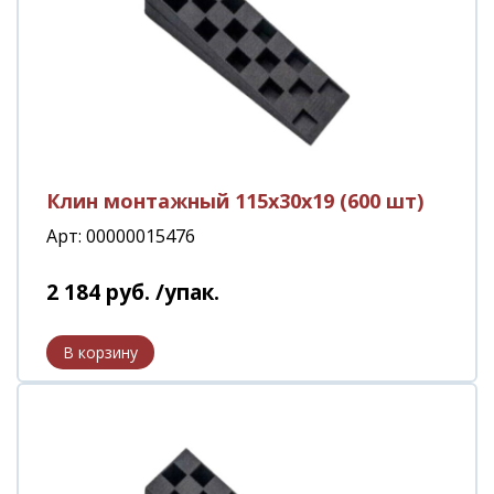
Клин монтажный 115х30х19 (600 шт)
Арт: 00000015476
2 184
руб.
/упак.