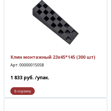
Клин монтажный 23х45*145 (300 шт)
Арт: 00000015058
1 833
руб.
/упак.