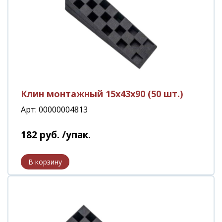
Клин монтажный 15х43х90 (50 шт.)
Арт: 00000004813
182
руб.
/упак.