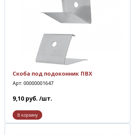
Скоба под подоконник ПВХ
Арт: 00000001647
9
,
10
руб.
/шт.