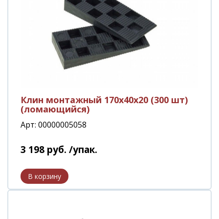
Клин монтажный 170х40х20 (300 шт)
(ломающийся)
Арт: 00000005058
3 198
руб.
/упак.