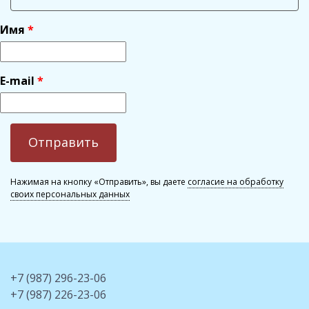
Имя
E-mail
Нажимая на кнопку «Отправить», вы даете
согласие на обработку
своих персональных данных
+7 (987) 296-23-06
+7 (987) 226-23-06