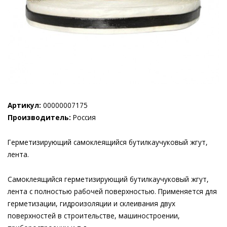
Артикул:
00000007175
Производитель:
Россия
Герметизирующий самоклеящийся бутилкаучуковый жгут,
лента.
Самоклеящийся герметизирующий бутилкаучуковый жгут,
лента с полностью рабочей поверхностью. Применяется для
герметизации, гидроизоляции и склеивания двух
поверхностей в строительстве, машиностроении,