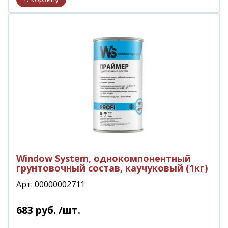
Window System, однокомпонентный
грунтовочный состав, каучуковый (1кг)
Арт: 00000002711
683
руб.
/шт.