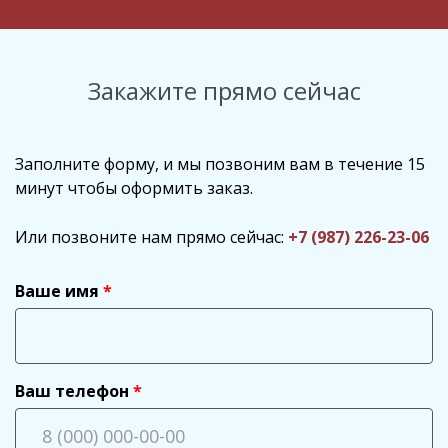
Закажите прямо сейчас
Заполните форму, и мы позвоним вам в течение 15
минут чтобы оформить заказ.
Или позвоните нам прямо сейчас:
+7 (987) 226-23-06
Ваше имя
Ваш телефон