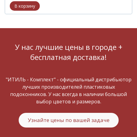
У нас лучшие цены в городе +
бесплатная доставка!
"ИТИЛЬ - Комплект" - официальный дистрибьютор
лучших производителей пластиковых
подоконников. У нас всегда в наличии большой
выбор цветов и размеров.
Узнайте цены по вашей задаче