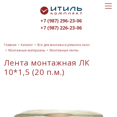
Toggle
Итиль-
navigat
Комплект
+7 (987) 296-23-06
logo
+7 (987) 226-23-06
Главная
Каталог
Все для монтажа и ремонта окон
Монтажные материалы
Монтажные ленты
Лента монтажная ЛК
10*1,5 (20 п.м.)