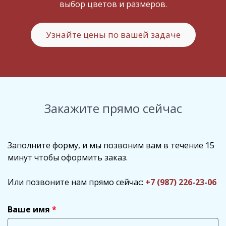
выбор цветов и размеров.
Узнайте цены по вашей задаче
Закажите прямо сейчас
Заполните форму, и мы позвоним вам в течение 15
минут чтобы оформить заказ.
Или позвоните нам прямо сейчас:
+7 (987) 226-23-06
Ваше имя