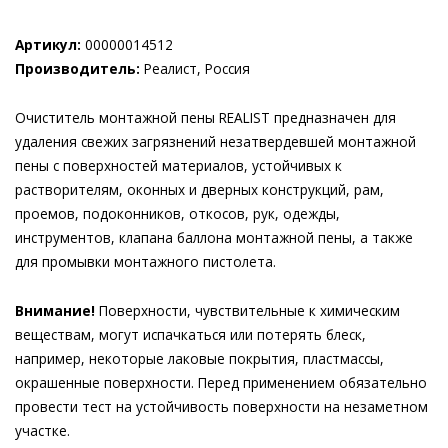
Артикул:
00000014512
Производитель:
Реалист, Россия
Очиститель монтажной пены REALIST предназначен для
удаления свежих загрязнений незатвердевшей монтажной
пены с поверхностей материалов, устойчивых к
растворителям, оконных и дверных конструкций, рам,
проемов, подоконников, откосов, рук, одежды,
инструментов, клапана баллона монтажной пены, а также
для промывки монтажного пистолета.
Внимание!
Поверхности, чувствительные к химическим
веществам, могут испачкаться или потерять блеск,
например, некоторые лаковые покрытия, пластмассы,
окрашенные поверхности. Перед применением обязательно
провести тест на устойчивость поверхности на незаметном
участке.