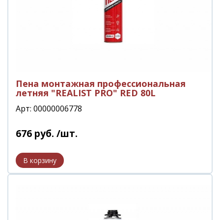
Пена монтажная профессиональная
летняя "REALIST PRO" RED 80L
Арт: 00000006778
676
руб.
/шт.