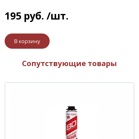
195
руб.
/шт.
Сопутствующие товары