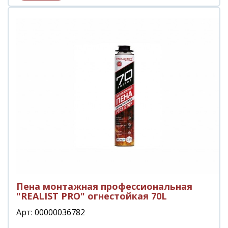
Пена монтажная профессиональная
"REALIST PRO" огнестойкая 70L
Арт: 00000036782