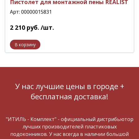
Пистолет для монтажной пены REALIST
Арт: 00000015831
2 210
руб.
/шт.
У нас лучшие цены в городе +
бесплатная доставка!
"ИТИЛЬ - Комплект" - официальный дистрибьютор
лучших производителей пластиковых
подоконников. У нас всегда в наличии большой