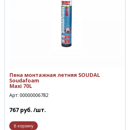
Пена монтажная летняя SOUDAL
Soudafoam
Maxi 70L
Арт: 00000006782
767
руб.
/шт.