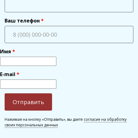
Ваш телефон
Имя
E-mail
Нажимая на кнопку «Отправить», вы даете
согласие на обработку
своих персональных данных