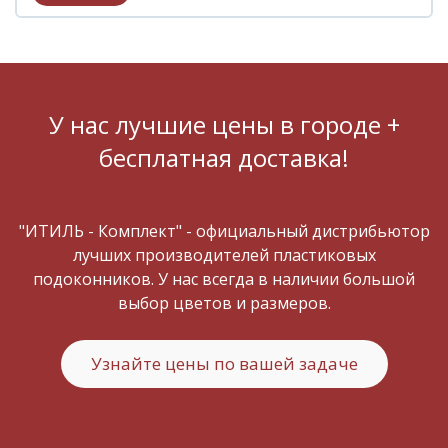
У нас лучшие цены в городе +
бесплатная доставка!
"ИТИЛЬ - Комплект" - официальный дистрибьютор
лучших производителей пластиковых
подоконников. У нас всегда в наличии большой
выбор цветов и размеров.
Узнайте цены по вашей задаче