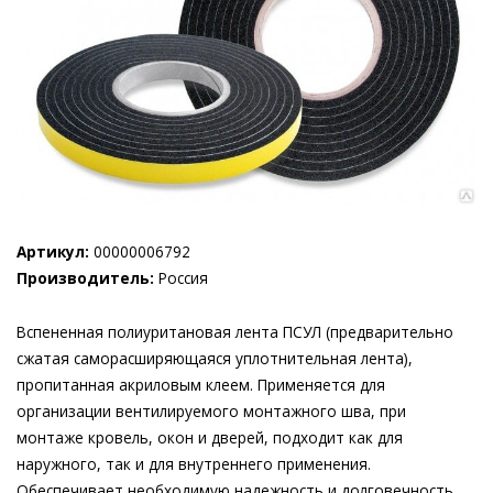
Артикул:
00000006792
Производитель:
Россия
Вспененная полиуритановая лента ПСУЛ (предварительно
сжатая саморасширяющаяся уплотнительная лента),
пропитанная акриловым клеем. Применяется для
организации вентилируемого монтажного шва, при
монтаже кровель, окон и дверей, подходит как для
наружного, так и для внутреннего применения.
Обеспечивает необходимую надежность и долговечность