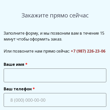
Закажите прямо сейчас
Заполните форму, и мы позвоним вам в течение 15
минут чтобы оформить заказ.
Или позвоните нам прямо сейчас:
+7 (987) 226-23-06
Ваше имя
Ваш телефон