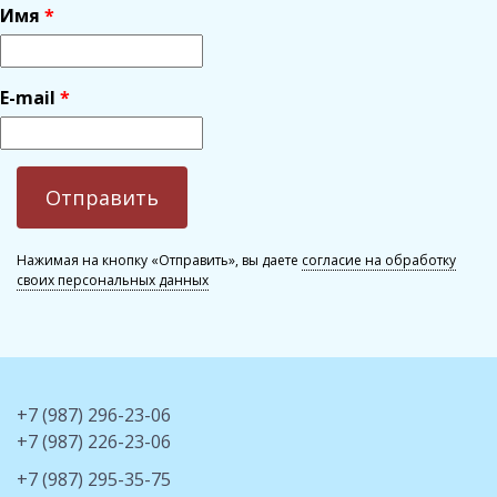
Имя
E-mail
Нажимая на кнопку «Отправить», вы даете
согласие на обработку
своих персональных данных
+7 (987) 296-23-06
+7 (987) 226-23-06
+7 (987) 295-35-75