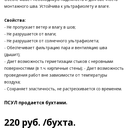
монтажного шва. Устойчива к ультрафиолету и влаге.
Свойства:
- Не пропускает ветер и влагу в шов;
- Не разрушается от влаги;
- Не разрушается от солнечного ультрафиолета;
- Обеспечивает фильтрацию пара и вентиляцию шва
(дышит);
- Дает возможность герметизации стыков с неровными
поверхностями (в т.ч. кирпичные стены); - Дает возможность
проведения работ вне зависимости от температуры
воздуха;
- Сохраняет эластичность, не растрескивается со временем.
ПСУЛ продается бухтами.
220
руб.
/бухта.