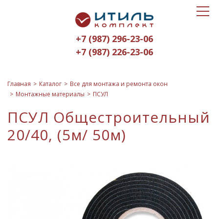
Toggle
Итиль-
navigat
Комплект
+7 (987) 296-23-06
logo
+7 (987) 226-23-06
Главная
Каталог
Все для монтажа и ремонта окон
Монтажные материалы
ПСУЛ
ПСУЛ Общестроительный
20/40, (5м/ 50м)