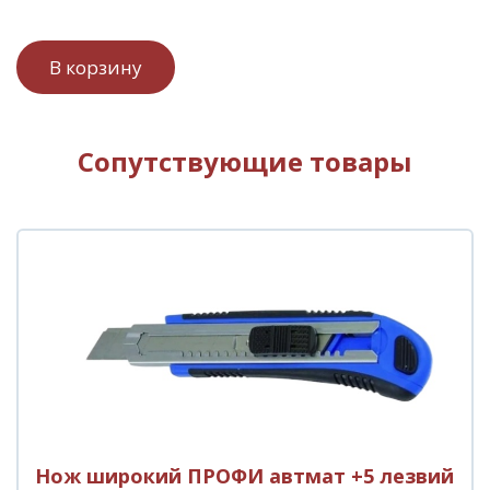
Сопутствующие товары
Нож широкий ПРОФИ автмат +5 лезвий