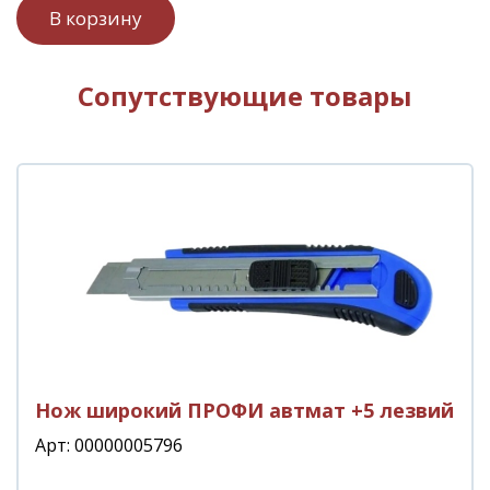
Сопутствующие товары
Нож широкий ПРОФИ автмат +5 лезвий
Арт: 00000005796