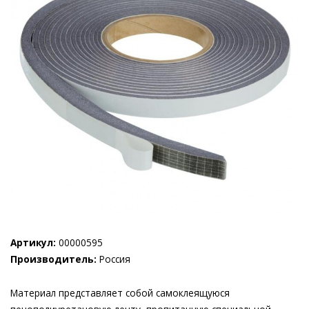
Артикул:
00000595
Производитель:
Россия
Материал представляет собой самоклеящуюся