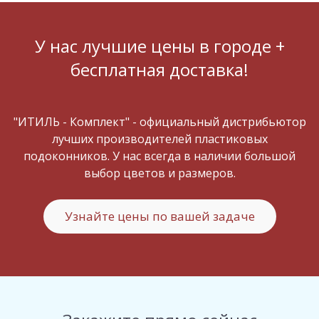
У нас лучшие цены в городе +
бесплатная доставка!
"ИТИЛЬ - Комплект" - официальный дистрибьютор
лучших производителей пластиковых
подоконников. У нас всегда в наличии большой
выбор цветов и размеров.
Узнайте цены по вашей задаче