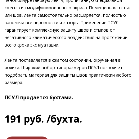
пенополиуретановую ленту, пропитанную специальной
смесью из модифицированного акрила. Помещенная в стык
или шов, лента самостоятельно расширяется, полностью
заполняя все неровности и зазоры. Применение ПСУЛ
гарантирует комплексную защиту швов и стыков от
негативного климатического воздействия на протяжении
всего срока эксплуатации.
Лента поставляется в сжатом состоянии, скрученная в
ролики. Широкий выбор типоразмеров ПСУЛ позволяет
подобрать материал для защиты швов практически любого
размера.
ПСУЛ продается бухтами.
191
руб.
/бухта.