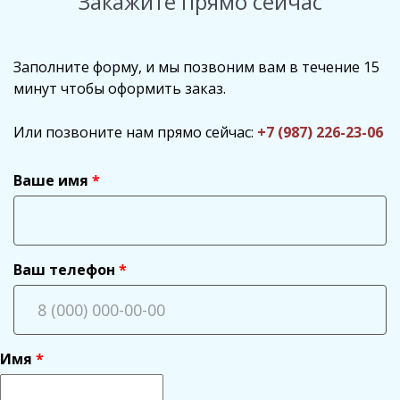
Закажите прямо сейчас
Заполните форму, и мы позвоним вам в течение 15
минут чтобы оформить заказ.
Или позвоните нам прямо сейчас:
+7 (987) 226-23-06
Ваше имя
Ваш телефон
Имя