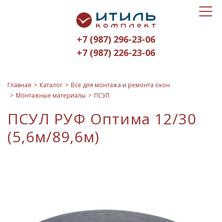
Toggle
Итиль-
navigat
Комплект
+7 (987) 296-23-06
logo
+7 (987) 226-23-06
Главная
Каталог
Все для монтажа и ремонта окон
Монтажные материалы
ПСУЛ
ПСУЛ РУФ Оптима 12/30
(5,6м/89,6м)