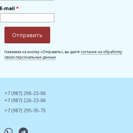
E-mail
Нажимая на кнопку «Отправить», вы даете
согласие на обработку
своих персональных данных
+7 (987) 296-23-06
+7 (987) 226-23-06
+7 (987) 295-35-75
whatsapp
telegram