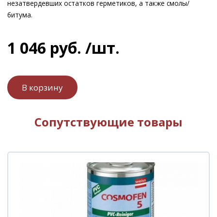
незатвердевших остатков герметиков, а также смолы/
битума.
1 046
руб.
/шт.
Сопутствующие товары