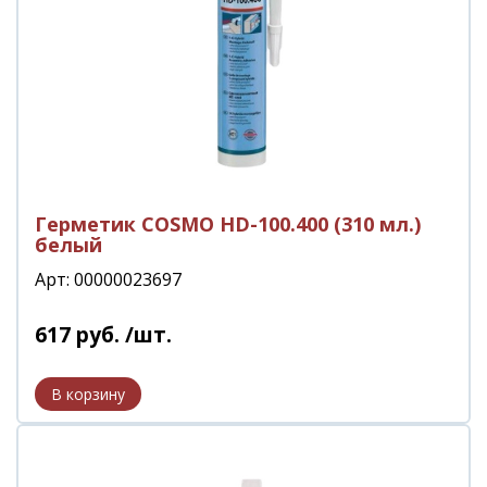
Герметик COSMO HD-100.400 (310 мл.)
белый
Арт: 00000023697
617
руб.
/шт.