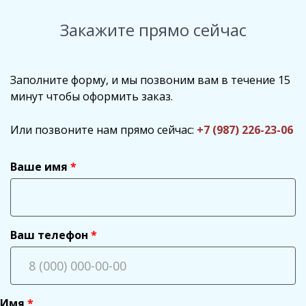
Закажите прямо сейчас
Заполните форму, и мы позвоним вам в течение 15
минут чтобы оформить заказ.
Или позвоните нам прямо сейчас:
+7 (987) 226-23-06
Ваше имя
Ваш телефон
Имя