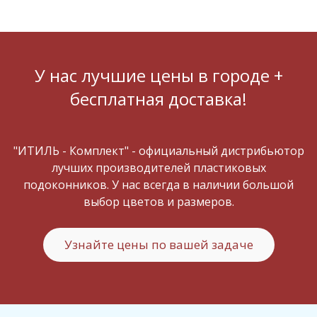
У нас лучшие цены в городе +
бесплатная доставка!
"ИТИЛЬ - Комплект" - официальный дистрибьютор
лучших производителей пластиковых
подоконников. У нас всегда в наличии большой
выбор цветов и размеров.
Узнайте цены по вашей задаче