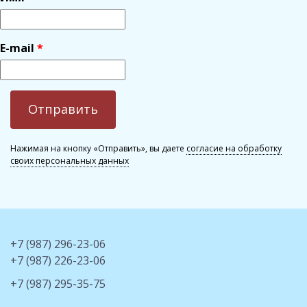
E-mail
Нажимая на кнопку «Отправить», вы даете
согласие на обработку
своих персональных данных
+7 (987) 296-23-06
+7 (987) 226-23-06
+7 (987) 295-35-75