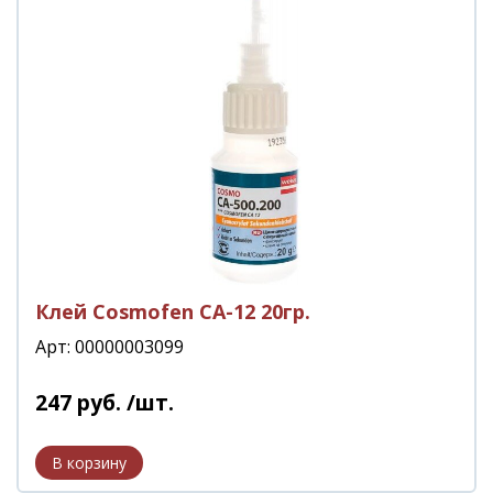
Клей Cosmofen СА-12 20гр.
Арт: 00000003099
247
руб.
/шт.