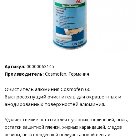
Артикул:
00000063145
Производитель:
Cosmofen, Германия
Очиститель алюминия Cosmofen 60 -
быстросохнущий очиститель для окрашенных и
анодированных поверхностей алюминия.
Удаляет свежие остатки клея с угловых соединений, пыль,
остатки защитной плёнки, жирных карандашей, следов
резины, незатвердевшей полиуретановой пены и