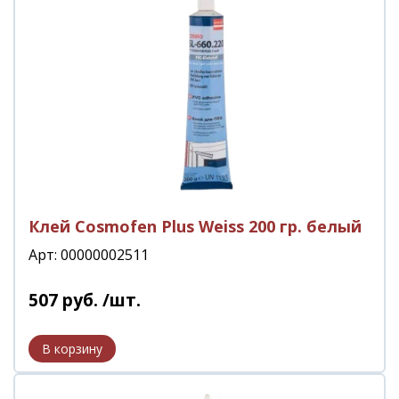
Клей Cosmofen Plus Weiss 200 гр. белый
Арт: 00000002511
507
руб.
/шт.