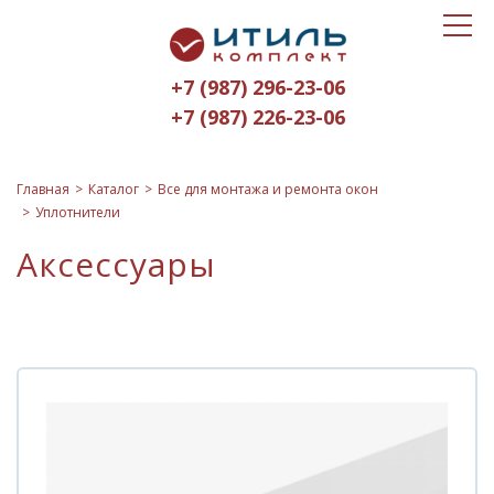
Toggle
Итиль-
navigat
Комплект
+7 (987) 296-23-06
logo
+7 (987) 226-23-06
Главная
Каталог
Все для монтажа и ремонта окон
Уплотнители
Аксессуары