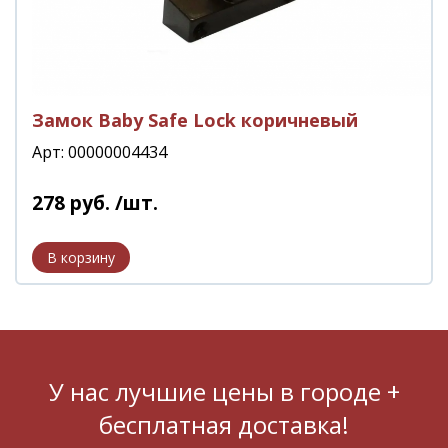
Замок Baby Safe Lock коричневый
Арт: 00000004434
278
руб.
/шт.
У нас лучшие цены в городе +
бесплатная доставка!