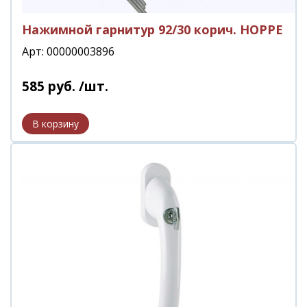
Нажимной гарнитур 92/30 корич. HOPPE
Арт: 00000003896
585
руб.
/шт.