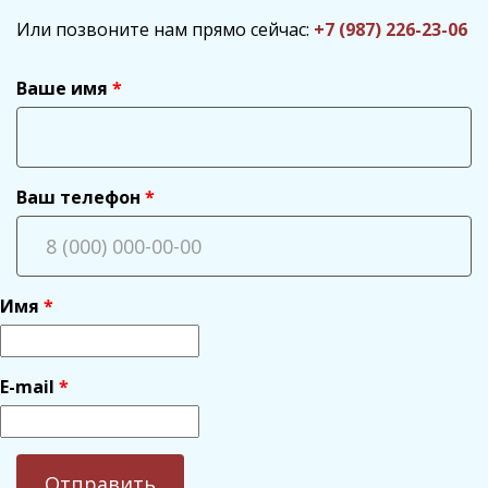
Или позвоните нам прямо сейчас:
+7 (987) 226-23-06
Ваше имя
Ваш телефон
Имя
E-mail