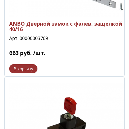
ANBO Дверной замок с фалев. защелкой
40/16
Арт: 00000003769
663
руб.
/шт.