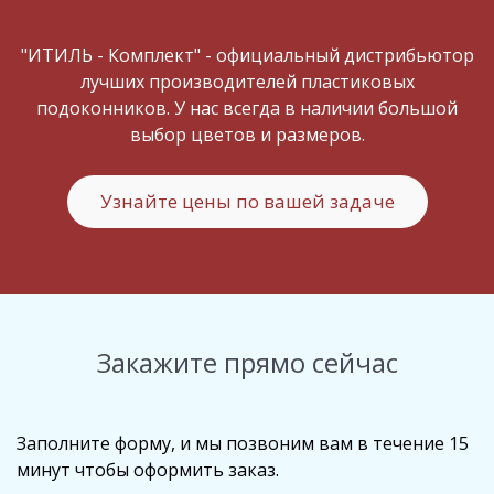
"ИТИЛЬ - Комплект" - официальный дистрибьютор
лучших производителей пластиковых
подоконников. У нас всегда в наличии большой
выбор цветов и размеров.
Узнайте цены по вашей задаче
Закажите прямо сейчас
Заполните форму, и мы позвоним вам в течение 15
минут чтобы оформить заказ.