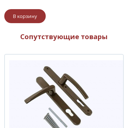
Сопутствующие товары