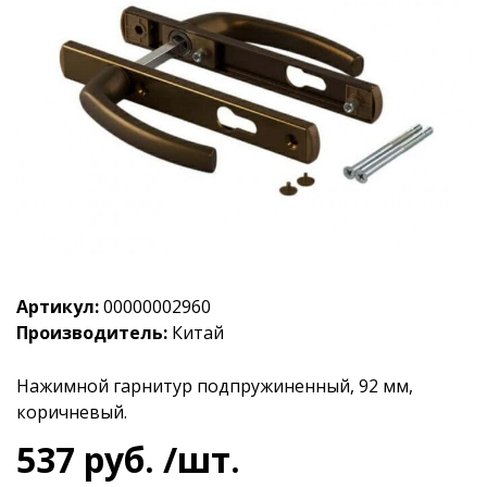
Артикул:
00000002960
Производитель:
Китай
Нажимной гарнитур подпружиненный, 92 мм,
коричневый.
537
руб.
/шт.