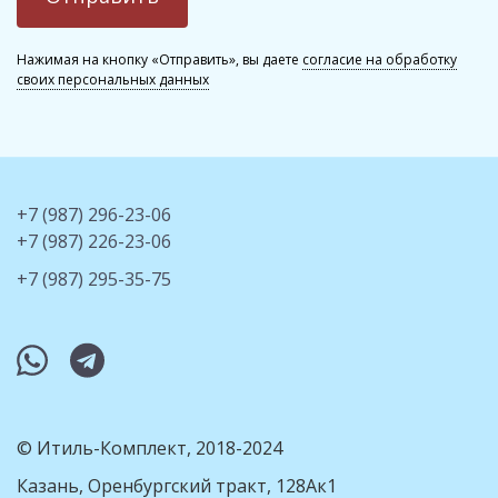
Нажимая на кнопку «Отправить», вы даете
согласие на обработку
своих персональных данных
+7 (987) 296-23-06
+7 (987) 226-23-06
+7 (987) 295-35-75
whatsapp
telegram
© Итиль-Комплект, 2018-2024
Казань, Оренбургский тракт, 128Ак1