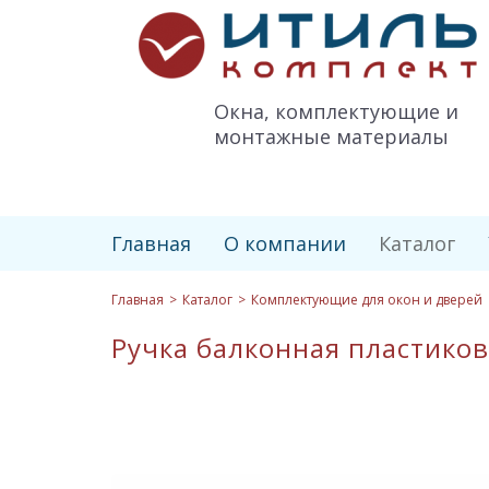
Итиль-
Комплект
logo
Окна, комплектующие и
монтажные материалы
Главная
О компании
Каталог
Главная
Каталог
Комплектующие для окон и дверей
Ручка балконная пластикова