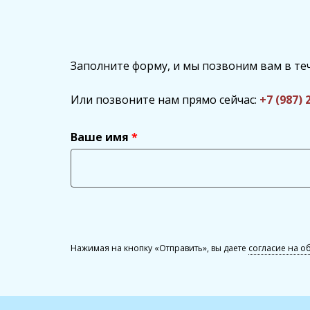
Заполните форму, и мы позвоним вам в те
Или позвоните нам прямо сейчас:
+7 (987) 
Ваше имя
Нажимая на кнопку «Отправить», вы даете
согласие на о