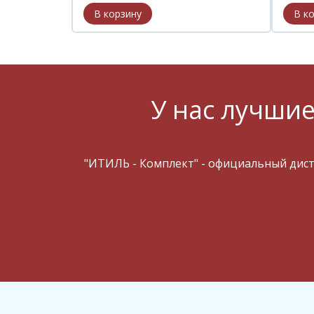
У нас лучшие
"ИТИЛЬ - Комплект" - официальный дис