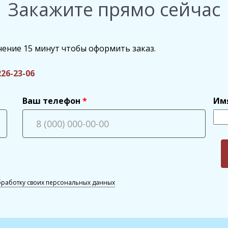
Закажите прямо сейчас
чение 15 минут чтобы оформить заказ.
226-23-06
Ваш телефон
Им
бработку своих персональных данных