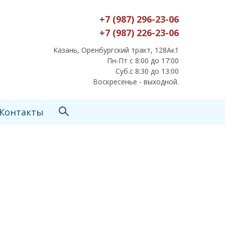
+7 (987) 296-23-06
+7 (987) 226-23-06
Казань, Оренбургский тракт, 128Ак1
Пн-Пт с 8:00 до 17:00
Суб.с 8:30 до 13:00
Воскресенье - выходной.
Контакты