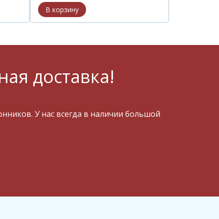
ная доставка!
ников. У нас всегда в наличии большой