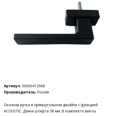
Артикул:
00000472968
Производитель:
Россия
Оконная ручка в прямоугольном дизайне с функцией
ACOUSTIC. Длина штифта 38 мм. В комплекте винты.