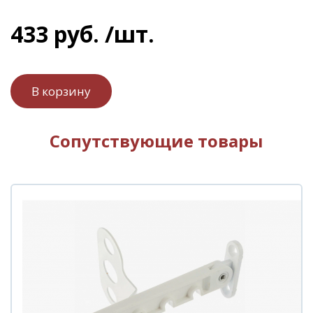
433
руб.
/шт.
Сопутствующие товары