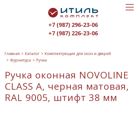
Toggle
Итиль-
navigat
Комплект
+7 (987) 296-23-06
logo
+7 (987) 226-23-06
Главная
Каталог
Комплектующие для окон и дверей
Фурнитура
Ручки
Ручка оконная NOVOLINE
CLASS А, черная матовая,
RAL 9005, штифт 38 мм