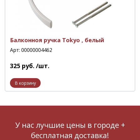
Балконноя ручка Tokyo , белый
Арт: 00000004462
325
руб.
/шт.
У нас лучшие цены в городе +
бесплатная доставка!