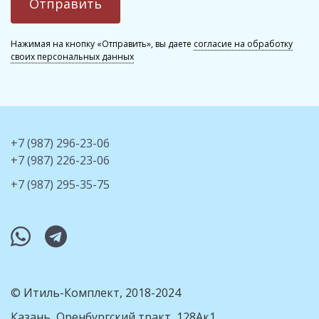
Нажимая на кнопку «Отправить», вы даете
согласие на обработку
своих персональных данных
+7 (987) 296-23-06
+7 (987) 226-23-06
+7 (987) 295-35-75
whatsapp
telegram
© Итиль-Комплект, 2018-2024
Казань, Оренбургский тракт, 128Ак1