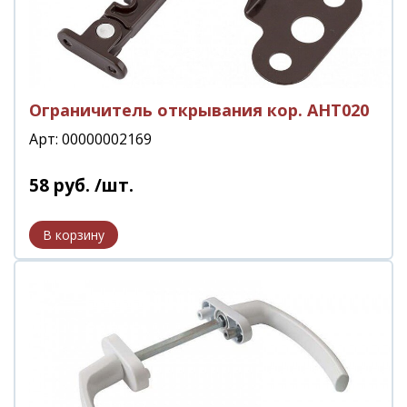
Ограничитель открывания кор. АНТ020
Арт: 00000002169
58
руб.
/шт.