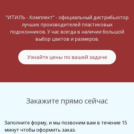
"ИТИЛЬ - Комплект" - официальный дистрибьютор
лучших производителей пластиковых
подоконников. У нас всегда в наличии большой
выбор цветов и размеров.
Узнайте цены по вашей задаче
Закажите прямо сейчас
Заполните форму, и мы позвоним вам в течение 15
минут чтобы оформить заказ.