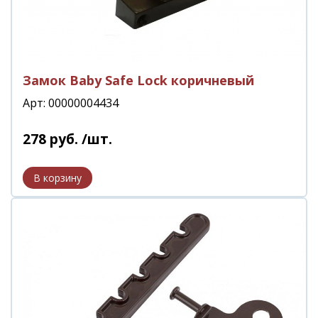
Замок Baby Safe Lock коричневый
Арт: 00000004434
278
руб.
/шт.