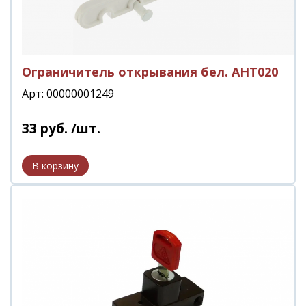
Ограничитель открывания бел. АНТ020
Арт: 00000001249
33
руб.
/шт.