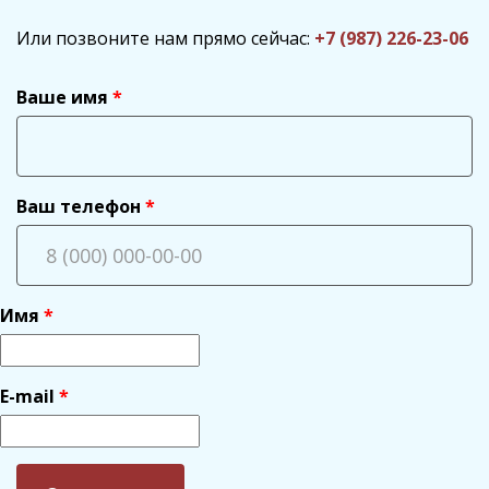
Или позвоните нам прямо сейчас:
+7 (987) 226-23-06
Ваше имя
Ваш телефон
Имя
E-mail