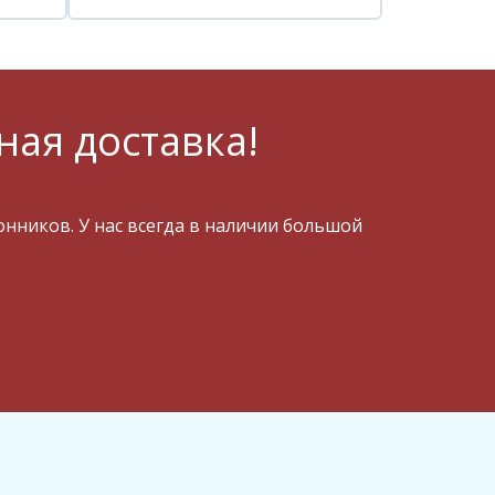
ная доставка!
ников. У нас всегда в наличии большой