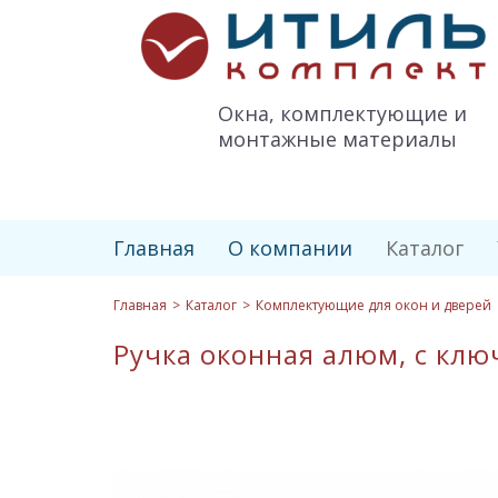
Итиль-
Комплект
logo
Окна, комплектующие и
монтажные материалы
Главная
О компании
Каталог
Главная
Каталог
Комплектующие для окон и дверей
Ручка оконная алюм, с клю