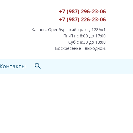
+7 (987) 296-23-06
+7 (987) 226-23-06
Казань, Оренбургский тракт, 128Ак1
Пн-Пт с 8:00 до 17:00
Суб.с 8:30 до 13:00
Воскресенье - выходной.
Контакты