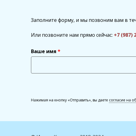
Заполните форму, и мы позвоним вам в те
Или позвоните нам прямо сейчас:
+7 (987) 
Ваше имя
Нажимая на кнопку «Отправить», вы даете
согласие на о