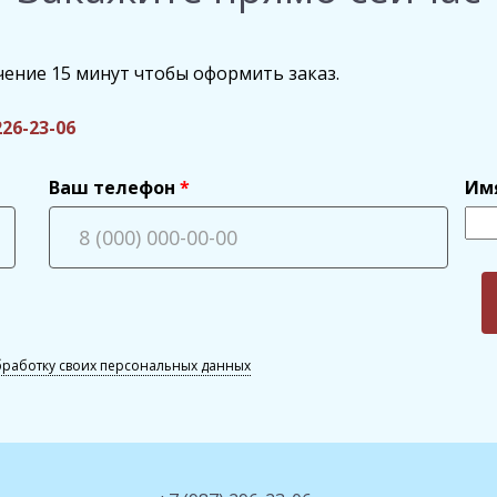
чение 15 минут чтобы оформить заказ.
226-23-06
Ваш телефон
Им
бработку своих персональных данных