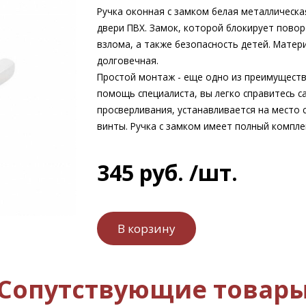
Ручка оконная с замком белая металлическа
двери ПВХ. Замок, которой блокирует пово
взлома, а также безопасность детей. Матери
долговечная.
Простой монтаж - еще одно из преимуществ 
помощь специалиста, вы легко справитесь с
просверливания, устанавливается на место 
винты. Ручка с замком имеет полный комплек
345
руб.
/шт.
Сопутствующие товар