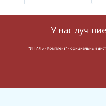
У нас лучшие
"ИТИЛЬ - Комплект" - официальный дис