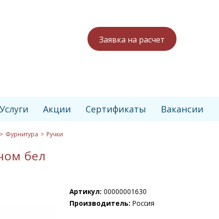
Заявка на расчет
Услуги
Акции
Сертификаты
Вакансии
Фурнитура
Ручки
чом бел
Артикул:
00000001630
Производитель:
Россия