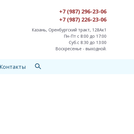
+7 (987) 296-23-06
+7 (987) 226-23-06
Казань, Оренбургский тракт, 128Ак1
Пн-Пт с 8:00 до 17:00
Суб.с 8:30 до 13:00
Воскресенье - выходной.
Контакты