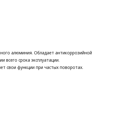
нного алюминия. Обладает антикоррозийной
и всего срока эксплуатации.
ет свои функции при частых поворотах.