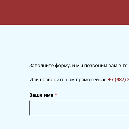
Заполните форму, и мы позвоним вам в те
Или позвоните нам прямо сейчас:
+7 (987) 
Ваше имя