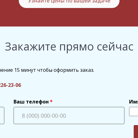
Узнайте цены по вашей задаче
Закажите прямо сейчас
чение 15 минут чтобы оформить заказ.
226-23-06
Ваш телефон
Им