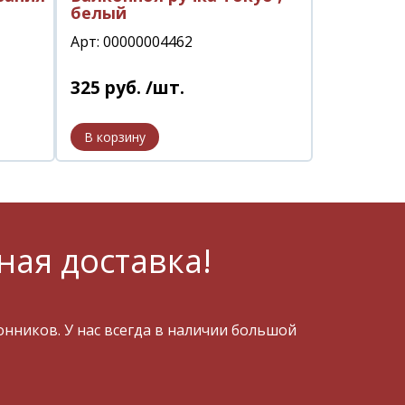
белый
Арт: 00000004462
325
руб.
/шт.
ная доставка!
ников. У нас всегда в наличии большой