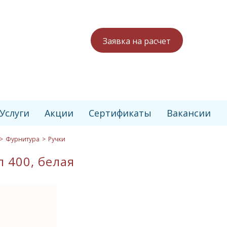
Заявка на расчет
Услуги
Акции
Сертификаты
Вакансии
Фурнитура
Ручки
 400, белая