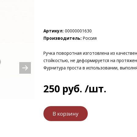
Артикул:
00000001630
Производитель:
Россия
Ручка поворотная изготовлена из качестве
стойкостью, не деформируется на протяжени
Фурнитура проста в использовании, выполня
250
руб.
/шт.