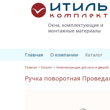
Итиль-
Комплект
logo
Окна, комплектующие и
монтажные материалы
Главная
О компании
Каталог
Главная
Каталог
Комплектующие для окон и дверей
Ручка поворотная Проведал