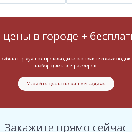
 цены в городе + бесплат
трибьютор лучших производителей пластиковых подокон
выбор цветов и размеров.
Узнайте цены по вашей задаче
Закажите прямо сейчас