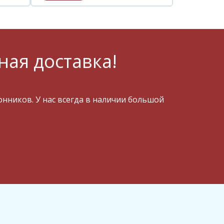
ная доставка!
ников. У нас всегда в наличии большой