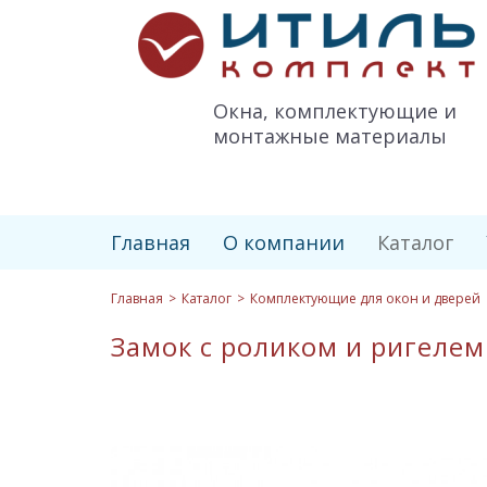
Итиль-
Комплект
logo
Окна, комплектующие и
монтажные материалы
Главная
О компании
Каталог
Главная
Каталог
Комплектующие для окон и дверей
Замок с роликом и ригелем