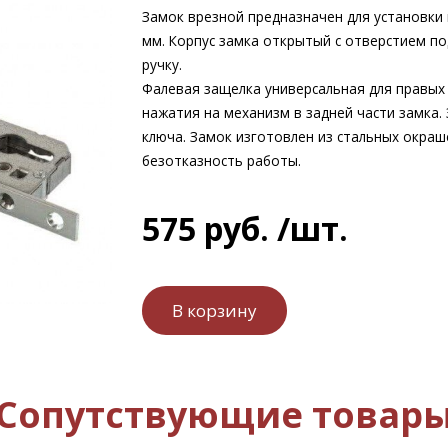
Замок врезной предназначен для установки 
мм. Корпус замка открытый с отверстием п
ручку.
Фалевая защелка универсальная для правых
нажатия на механизм в задней части замка
ключа. Замок изготовлен из стальных окра
безотказность работы.
575
руб.
/шт.
Сопутствующие товар