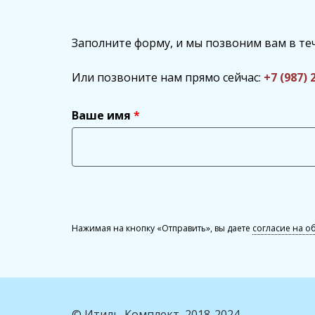
Заполните форму, и мы позвоним вам в те
Или позвоните нам прямо сейчас:
+7 (987) 
Ваше имя
Нажимая на кнопку «Отправить», вы даете
согласие на о
© Итиль-Комплект, 2018-2024