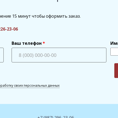
чение 15 минут чтобы оформить заказ.
226-23-06
Ваш телефон
Им
бработку своих персональных данных
+7 (987) 296-23-06