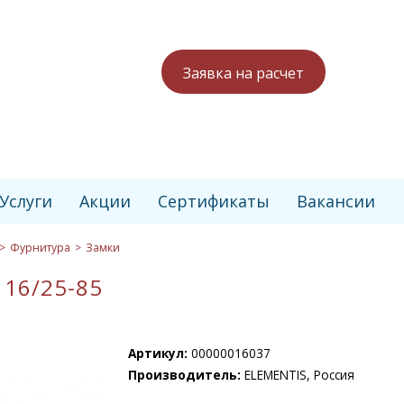
Заявка на расчет
Услуги
Акции
Сертификаты
Вакансии
Фурнитура
Замки
 16/25-85
Артикул:
00000016037
Производитель:
ELEMENTIS, Россия