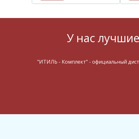
У нас лучшие
"ИТИЛЬ - Комплект" - официальный дис