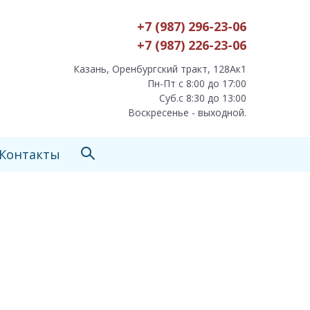
+7 (987) 296-23-06
+7 (987) 226-23-06
Казань, Оренбургский тракт, 128Ак1
Пн-Пт с 8:00 до 17:00
Суб.с 8:30 до 13:00
Воскресенье - выходной.
Контакты