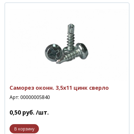
Саморез оконн. 3,5х11 цинк сверло
Арт: 00000005840
0
,
50
руб.
/шт.