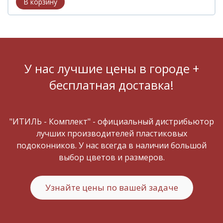
У нас лучшие цены в городе +
бесплатная доставка!
"ИТИЛЬ - Комплект" - официальный дистрибьютор
лучших производителей пластиковых
подоконников. У нас всегда в наличии большой
выбор цветов и размеров.
Узнайте цены по вашей задаче