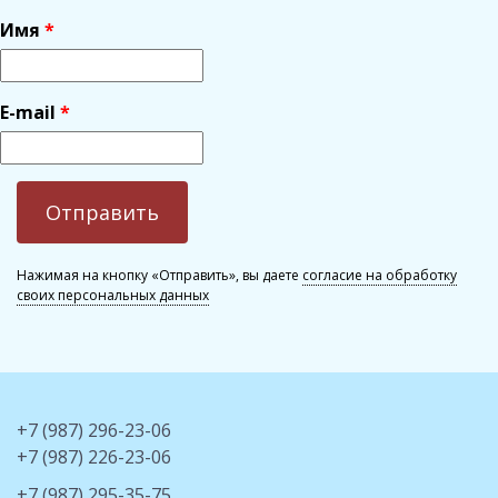
Имя
E-mail
Нажимая на кнопку «Отправить», вы даете
согласие на обработку
своих персональных данных
+7 (987) 296-23-06
+7 (987) 226-23-06
+7 (987) 295-35-75