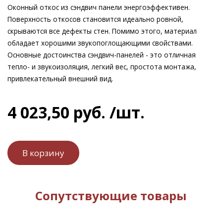
Оконный откос из сэндвич панели энергоэффективен.
Поверхность откосов становится идеально ровной,
скрываются все дефекты стен. Помимо этого, материал
обладает хорошими звукопоглощающими свойствами.
Основные достоинства сэндвич-панелей - это отличная
тепло- и звукоизоляция, легкий вес, простота монтажа,
привлекательный внешний вид.
4 023
,
50
руб.
/шт.
Сопутствующие товары