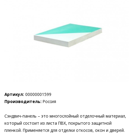
Артикул:
00000001599
Производитель:
Россия
Сэндвич-панель – это многослойный отделочный материал,
который состоит из листа ПВХ, покрытого защитной
пленкой. Применяется для отделки откосов, окон и дверей.