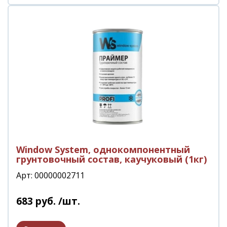
Window System, однокомпонентный
грунтовочный состав, каучуковый (1кг)
Арт: 00000002711
683
руб.
/шт.