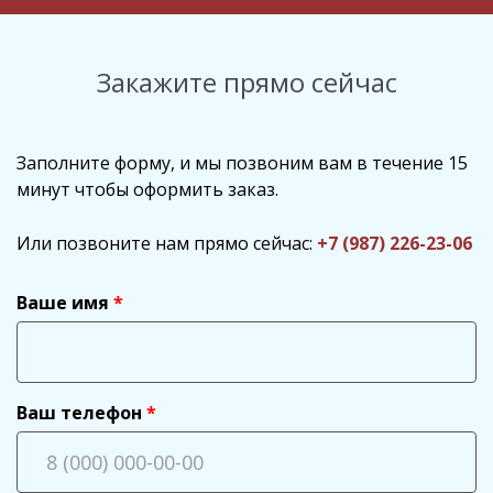
Закажите прямо сейчас
Заполните форму, и мы позвоним вам в течение 15
минут чтобы оформить заказ.
Или позвоните нам прямо сейчас:
+7 (987) 226-23-06
Ваше имя
Ваш телефон