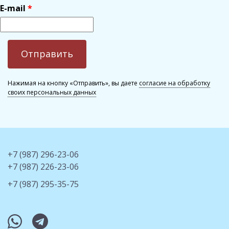
E-mail
Нажимая на кнопку «Отправить», вы даете
согласие на обработку
своих персональных данных
+7 (987) 296-23-06
+7 (987) 226-23-06
+7 (987) 295-35-75
whatsapp
telegram