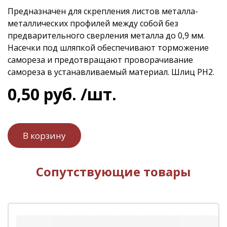
Предназначен для скрепления листов металла-
металлических профилей между собой без
предварительного сверления металла до 0,9 мм.
Насечки под шляпкой обеспечивают торможение
самореза и предотвращают проворачивание
самореза в устанавливаемый материал. Шлиц PH2.
0
,
50
руб.
/шт.
Сопутствующие товары