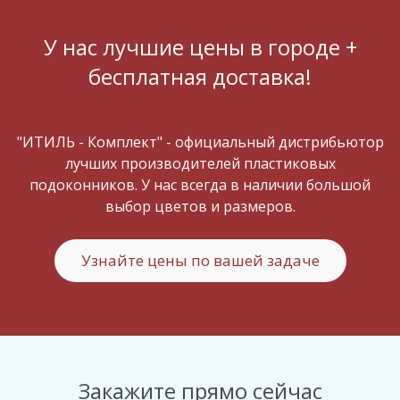
У нас лучшие цены в городе +
бесплатная доставка!
"ИТИЛЬ - Комплект" - официальный дистрибьютор
лучших производителей пластиковых
подоконников. У нас всегда в наличии большой
выбор цветов и размеров.
Узнайте цены по вашей задаче
Закажите прямо сейчас