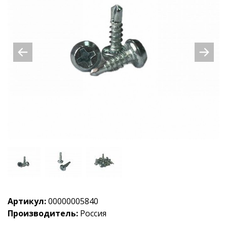
Артикул:
00000005840
Производитель:
Россия