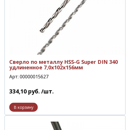
Сверло по металлу HSS-G Super DIN 340
удлиненное 7,0х102х156мм
Арт: 00000015627
334
,
10
руб.
/шт.