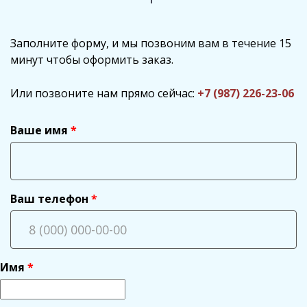
Заполните форму, и мы позвоним вам в течение 15
минут чтобы оформить заказ.
Или позвоните нам прямо сейчас:
+7 (987) 226-23-06
Ваше имя
Ваш телефон
Имя