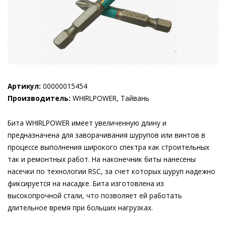
Артикул:
00000015454
Производитель:
WHIRLPOWER, Тайвань
Бита WHIRLPOWER имеет увеличенную длину и
предназначена для заворачивания шурупов или винтов в
процессе выполнения широкого спектра как строительных
так и ремонтных работ. На наконечник биты нанесены
насечки по технологии RSC, за счет которых шуруп надежно
фиксируется на насадке. Бита изготовлена из
высокопрочной стали, что позволяет ей работать
длительное время при больших нагрузках.