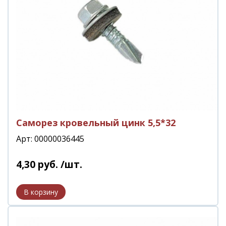
Саморез кровельный цинк 5,5*32
Арт: 00000036445
4
,
30
руб.
/шт.