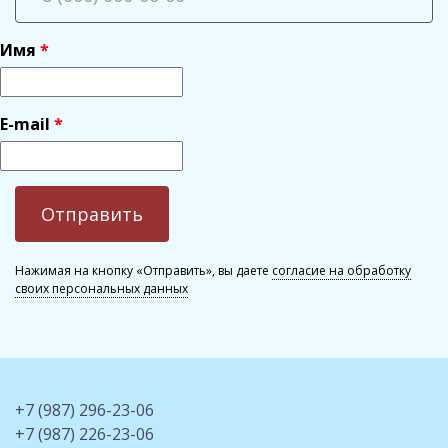
Имя
E-mail
Нажимая на кнопку «Отправить», вы даете
согласие на обработку
своих персональных данных
+7 (987) 296-23-06
+7 (987) 226-23-06