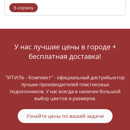
У нас лучшие цены в городе +
бесплатная доставка!
"ИТИЛЬ - Комплект" - официальный дистрибьютор
лучших производителей пластиковых
подоконников. У нас всегда в наличии большой
выбор цветов и размеров.
Узнайте цены по вашей задаче