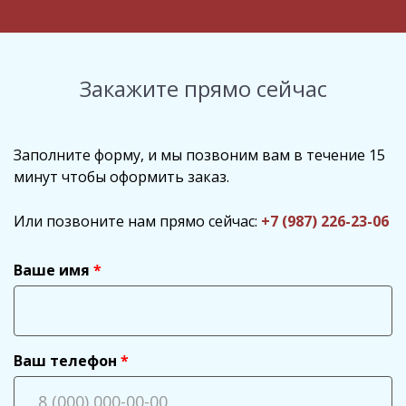
Закажите прямо сейчас
Заполните форму, и мы позвоним вам в течение 15
минут чтобы оформить заказ.
Или позвоните нам прямо сейчас:
+7 (987) 226-23-06
Ваше имя
Ваш телефон