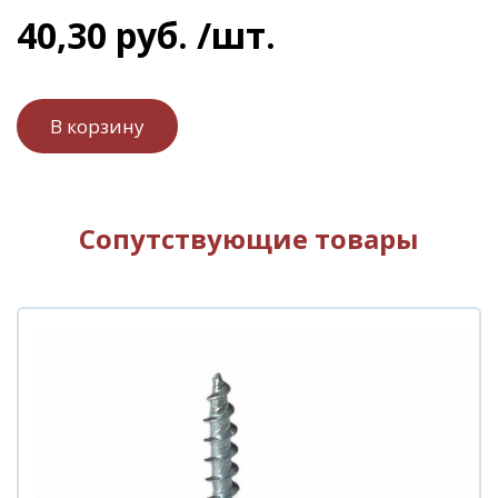
40
,
30
руб.
/шт.
Сопутствующие товары