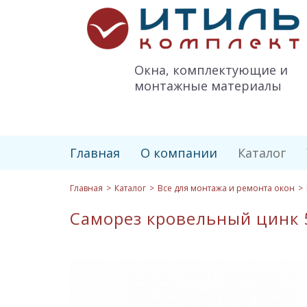
Итиль-
Комплект
logo
Окна, комплектующие и
монтажные материалы
Главная
О компании
Каталог
Главная
Каталог
Все для монтажа и ремонта окон
Саморез кровельный цинк 