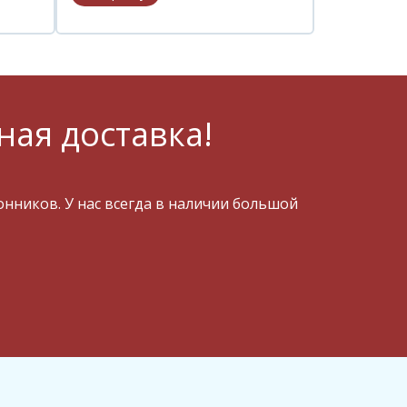
ная доставка!
ников. У нас всегда в наличии большой