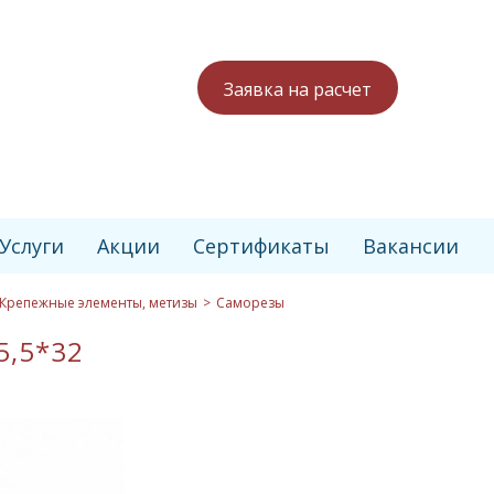
Заявка на расчет
Услуги
Акции
Сертификаты
Вакансии
Крепежные элементы, метизы
Саморезы
5,5*32