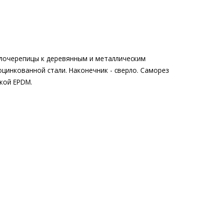
лочерепицы к деревянным и металлическим
цинкованной стали. Наконечник - сверло. Саморез
кой EPDM.