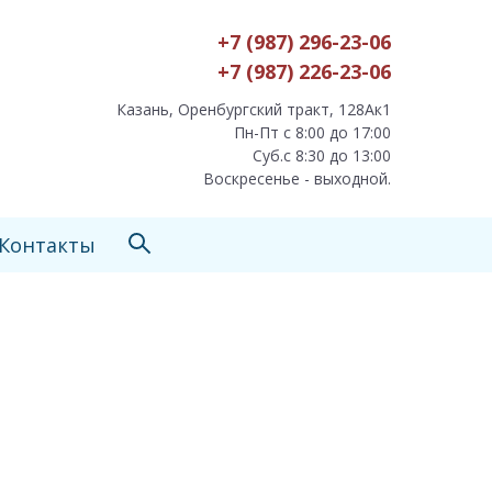
+7 (987) 296-23-06
+7 (987) 226-23-06
Казань, Оренбургский тракт, 128Ак1
Пн-Пт с 8:00 до 17:00
Суб.с 8:30 до 13:00
Воскресенье - выходной.
Контакты