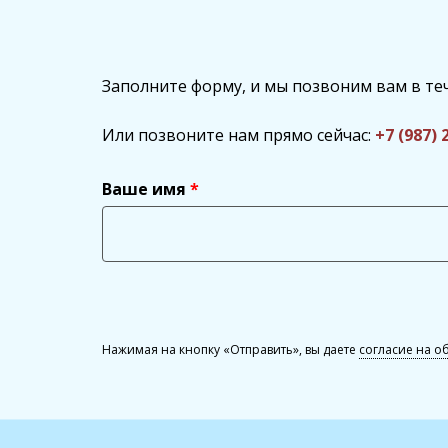
Заполните форму, и мы позвоним вам в те
Или позвоните нам прямо сейчас:
+7 (987) 
Ваше имя
Нажимая на кнопку «Отправить», вы даете
согласие на о