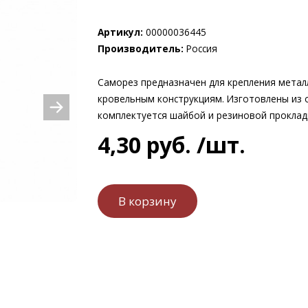
Артикул:
00000036445
Производитель:
Россия
Саморез предназначен для крепления метал
кровельным конструкциям. Изготовлены из о
комплектуется шайбой и резиновой проклад
4
,
30
руб.
/шт.