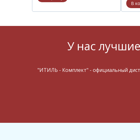
У нас лучшие
"ИТИЛЬ - Комплект" - официальный дис