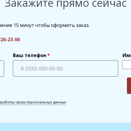
Закажите прямо сейчас
чение 15 минут чтобы оформить заказ.
226-23-06
Ваш телефон
Им
бработку своих персональных данных