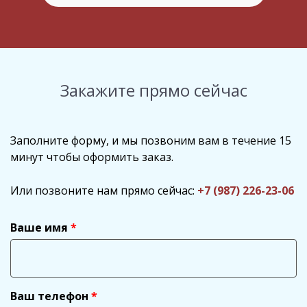
Закажите прямо сейчас
Заполните форму, и мы позвоним вам в течение 15
минут чтобы оформить заказ.
Или позвоните нам прямо сейчас:
+7 (987) 226-23-06
Ваше имя
Ваш телефон