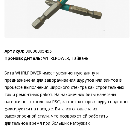
Артикул:
00000005455
Производитель:
WHIRLPOWER, Тайвань
Бита WHIRLPOWER имеет увеличенную длину и
предназначена для заворачивания шурупов или винтов в
процессе выполнения широкого спектра как строительных
так и ремонтных работ. На наконечник биты нанесены
насечки по технологии RSC, за счет которых шуруп надежно
фиксируется на насадке. Бита изготовлена из
высокопрочной стали, что позволяет ей работать
длительное время при больших нагрузках..