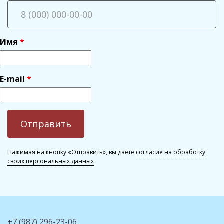
Имя
E-mail
Нажимая на кнопку «Отправить», вы даете
согласие на обработку
своих персональных данных
+7 (987) 296-23-06