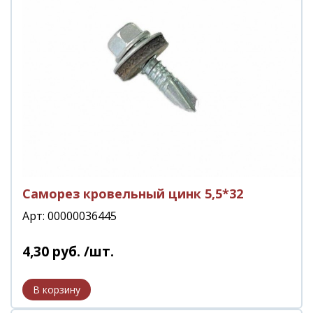
Саморез кровельный цинк 5,5*32
Арт: 00000036445
4
,
30
руб.
/шт.