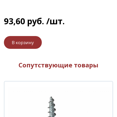
93
,
60
руб.
/шт.
Сопутствующие товары