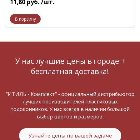
11
,
80
руб.
/шт.
У нас лучшие цены в городе +
бесплатная доставка!
"ИТИЛЬ - Комплект" - официальный дистрибьютор
лучших производителей пластиковых
подоконников. У нас всегда в наличии большой
выбор цветов и размеров.
Узнайте цены по вашей задаче