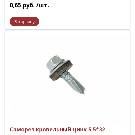
0
,
65
руб.
/шт.
Саморез кровельный цинк 5,5*32