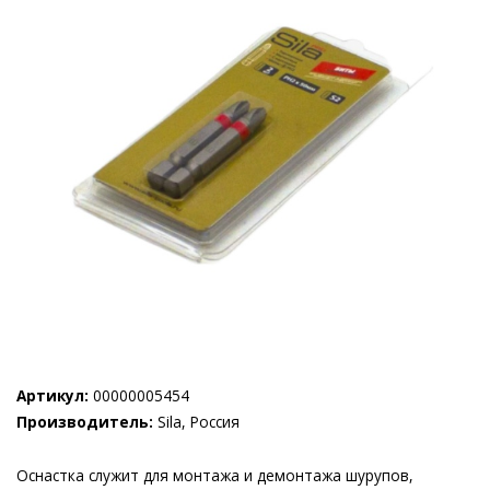
Артикул:
00000005454
Производитель:
Sila, Россия
Оснастка служит для монтажа и демонтажа шурупов,