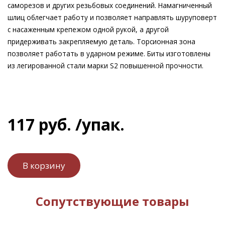
саморезов и других резьбовых соединений. Намагниченный
шлиц облегчает работу и позволяет направлять шуруповерт
с насаженным крепежом одной рукой, а другой
придерживать закрепляемую деталь. Торсионная зона
позволяет работать в ударном режиме. Биты изготовлены
из легированной стали марки S2 повышенной прочности.
117
руб.
/упак.
Сопутствующие товары