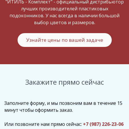
"ИТИЛЬ - Комплект" - официальный дистрибьютор
лучших производителей пластиковых
подоконников. У нас всегда в наличии большой
выбор цветов и размеров.
Узнайте цены по вашей задаче
Закажите прямо сейчас
Заполните форму, и мы позвоним вам в течение 15
минут чтобы оформить заказ.
Или позвоните нам прямо сейчас:
+7 (987) 226-23-06