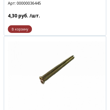
Арт: 00000036445
4
,
30
руб.
/шт.