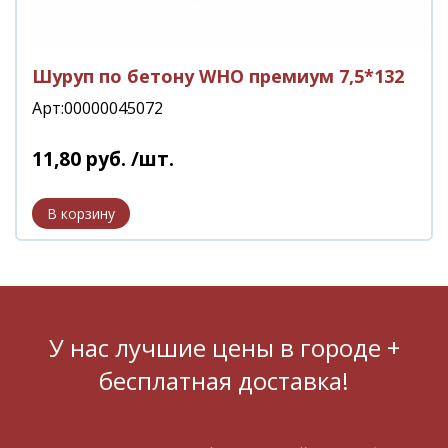
Шуруп по бетону WHO премиум 7,5*132
Арт:00000045072
11
,
80
руб.
/шт.
У нас лучшие цены в городе +
бесплатная доставка!