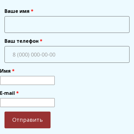
Ваше имя
Ваш телефон
Имя
E-mail